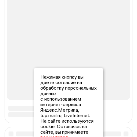
Нажимая кнопку вы
даете согласие на
обработку персональных
данных
с использованием
интернет-сервиса
Яндекс.Метрика,
top.mail.ru, LiveInternet.
На сайте используются
cookie. Оставаясь на
сайте, вы принимаете