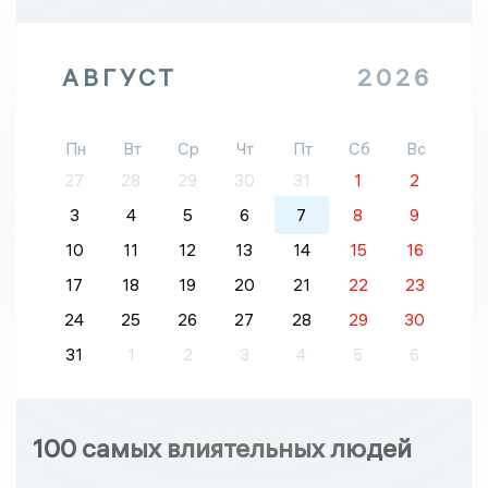
АВГУСТ
2026
Пн
Вт
Ср
Чт
Пт
Сб
Вс
27
28
29
30
31
1
2
3
4
5
6
7
8
9
10
11
12
13
14
15
16
17
18
19
20
21
22
23
24
25
26
27
28
29
30
31
1
2
3
4
5
6
100 самых влиятельных людей