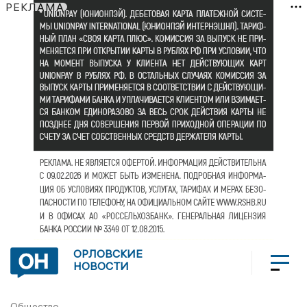
РЕКЛАМА
ОРЛОВСКИЕ
НОВОСТИ
Общество