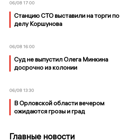
06/08
17:00
Станцию СТО выставили на торги по
делу Коршунова
06/08
16:00
Суд не выпустил Олега Минкина
досрочно из колонии
06/08
13:30
В Орловской области вечером
ожидаются грозы и град
Главные новости