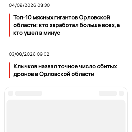
04/08/2026 08:30
Топ-10 мясных гигантов Орловской
области: кто заработал больше всех, а
кто ушел в минус
03/08/2026 09:02
Клычков назвал точное число сбитых
дронов в Орловской области