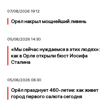
07/08/2026 19:12
Орел накрыл мощнейший ливень
05/08/2026 14:30
«Мы сейчас нуждаемся в этих людях»:
как в Орле открыли бюст Иосифа
Сталина
05/08/2026 08:30
Орёл празднует 460-летие: как живет
город первого салюта сегодня