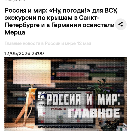
Россия и мир: «Ну, погоди!» для ВСУ,
экскурсии по крышам в Санкт-
Петербурге и в Германии освистали
Мерца
Главные новости в России и мире 12 мая
12/05/2026
23:00