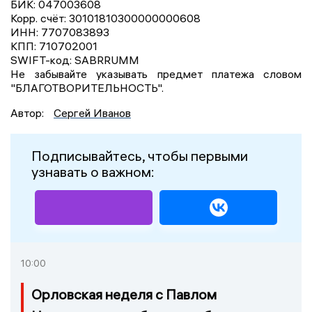
БИК: 047003608
Корр. счёт: 30101810300000000608
ИНН: 7707083893
КПП: 710702001
SWIFT-код: SABRRUMM
Не забывайте указывать предмет платежа словом
"БЛАГОТВОРИТЕЛЬНОСТЬ".
Автор:
Сергей Иванов
Подписывайтесь, чтобы первыми
узнавать о важном:
10:00
Орловская неделя с Павлом