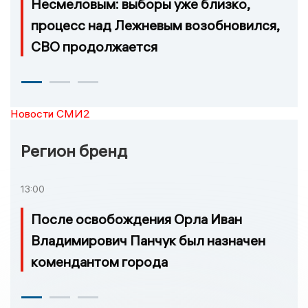
Несмеловым: выборы уже близко,
процесс над Лежневым возобновился,
СВО продолжается
Новости СМИ2
Регион бренд
13:00
После освобождения Орла Иван
Владимирович Панчук был назначен
комендантом города