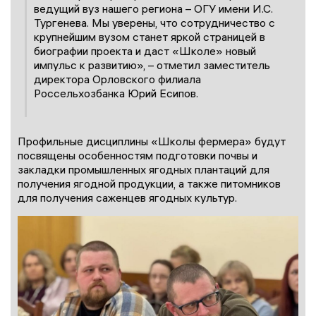
ведущий вуз нашего региона – ОГУ имени И.С.
Тургенева. Мы уверены, что сотрудничество с
крупнейшим вузом станет яркой страницей в
биографии проекта и даст «Школе» новый
импульс к развитию», – отметил заместитель
директора Орловского филиала
Россельхозбанка Юрий Есипов.
Профильные дисциплины «Школы фермера» будут
посвящены особенностям подготовки почвы и
закладки промышленных ягодных плантаций для
получения ягодной продукции, а также питомников
для получения саженцев ягодных культур.