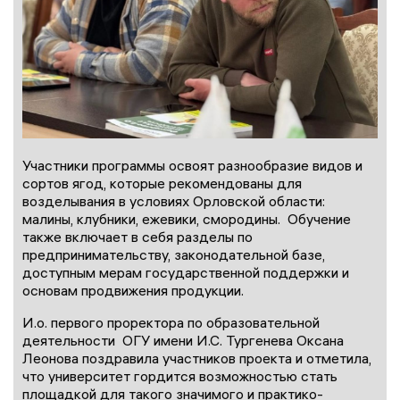
Участники программы освоят разнообразие видов и
сортов ягод, которые рекомендованы для
возделывания в условиях Орловской области:
малины, клубники, ежевики, смородины. Обучение
также включает в себя разделы по
предпринимательству, законодательной базе,
доступным мерам государственной поддержки и
основам продвижения продукции.
И.о. первого проректора по образовательной
деятельности ОГУ имени И.С. Тургенева Оксана
Леонова поздравила участников проекта и отметила,
что университет гордится возможностью стать
площадкой для такого значимого и практико-