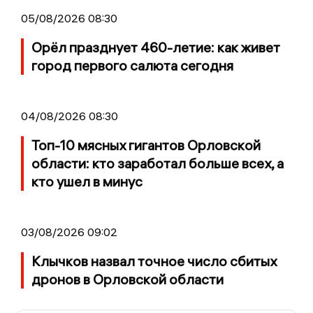
05/08/2026 08:30
Орёл празднует 460-летие: как живет
город первого салюта сегодня
04/08/2026 08:30
Топ-10 мясных гигантов Орловской
области: кто заработал больше всех, а
кто ушел в минус
03/08/2026 09:02
Клычков назвал точное число сбитых
дронов в Орловской области