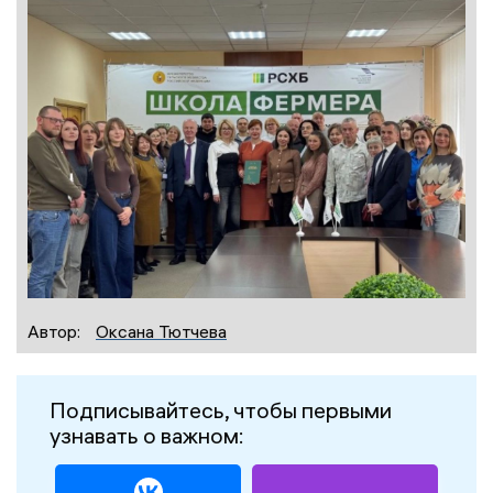
Автор:
Оксана Тютчева
Подписывайтесь, чтобы первыми
узнавать о важном: