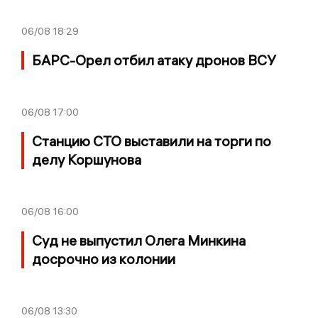
06/08
18:29
БАРС-Орел отбил атаку дронов ВСУ
06/08
17:00
Станцию СТО выставили на торги по
делу Коршунова
06/08
16:00
Суд не выпустил Олега Минкина
досрочно из колонии
06/08
13:30