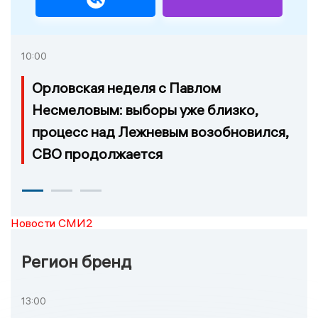
10:00
Орловская неделя с Павлом
Несмеловым: выборы уже близко,
процесс над Лежневым возобновился,
СВО продолжается
Новости СМИ2
Регион бренд
13:00