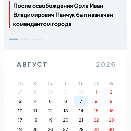
После освобождения Орла Иван
Владимирович Панчук был назначен
комендантом города
АВГУСТ
2026
Пн
Вт
Ср
Чт
Пт
Сб
Вс
27
28
29
30
31
1
2
3
4
5
6
7
8
9
10
11
12
13
14
15
16
17
18
19
20
21
22
23
24
25
26
27
28
29
30