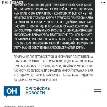
РЕКЛАМА
ОРЛОВСКИЕ
НОВОСТИ
Новости компаний