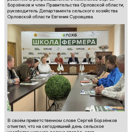
Борзёнков и член Правительства Орловской области,
руководитель Департамента сельского хозяйства
Орловской области Евгения Суровцева.
В своём приветственном слове Сергей Борзёнков
отметил, что на сегодняшний день сельское