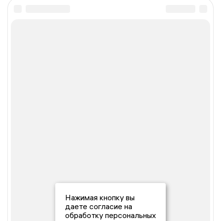
Нажимая кнопку вы
даете согласие на
обработку персональных