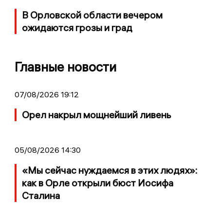
В Орловской области вечером
ожидаются грозы и град
Главные новости
07/08/2026 19:12
Орел накрыл мощнейший ливень
05/08/2026 14:30
«Мы сейчас нуждаемся в этих людях»:
как в Орле открыли бюст Иосифа
Сталина