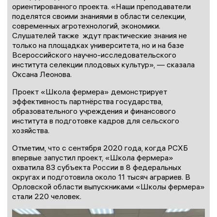
ориентированного проекта. «Наши преподаватели
поделятся своими знаниями в области селекции,
современных агротехнологий, экономики.
Слушателей также ждут практические знания не
только на площадках университета, но и на базе
Всероссийского научно-исследовательского
института селекции плодовых культур», — сказала
Оксана Леонова.
Проект «Школа фермера» демонстрирует
эффективность партнёрства государства,
образовательного учреждения и финансового
института в подготовке кадров для сельского
хозяйства.
Отметим, что с сентября 2020 года, когда РСХБ
впервые запустил проект, «Школа фермера»
охватила 83 субъекта России в 8 федеральных
округах и подготовила около 11 тысяч аграриев. В
Орловской области выпускниками «Школы фермера»
стали 220 человек.