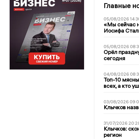
Главные н
05/08/2026 14:3
«Мы сейчас н
Иосифа Стал
05/08/2026 08:
Орёл праздну
сегодня
04/08/2026 08:
Топ-10 мясны
всех, а кто у
03/08/2026 09:
Клычков назв
31/07/2026 20:2
Клычков: ско
регион