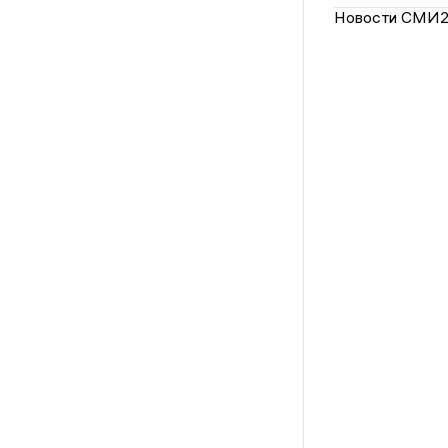
Новости СМИ