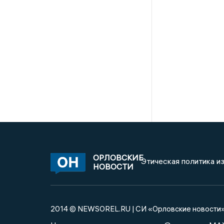
ОРЛОВСКИЕ
Этическая политика и
НОВОСТИ
2014 © NEWSOREL.RU | СИ «Орловские новости