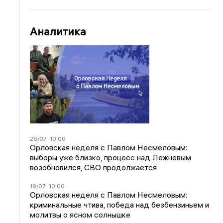
Аналитика
26/07
10:00
Орловская неделя с Павлом Несмеловым:
выборы уже близко, процесс над Лежневым
возобновился, СВО продолжается
19/07
10:00
Орловская неделя с Павлом Несмеловым:
криминальные чтива, победа над безбензиньем и
молитвы о ясном солнышке