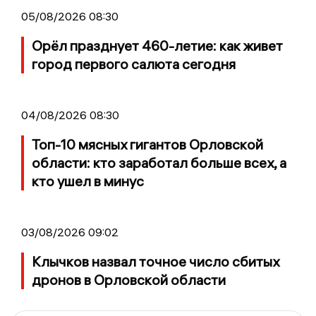
05/08/2026 08:30
Орёл празднует 460-летие: как живет
город первого салюта сегодня
04/08/2026 08:30
Топ-10 мясных гигантов Орловской
области: кто заработал больше всех, а
кто ушел в минус
03/08/2026 09:02
Клычков назвал точное число сбитых
дронов в Орловской области