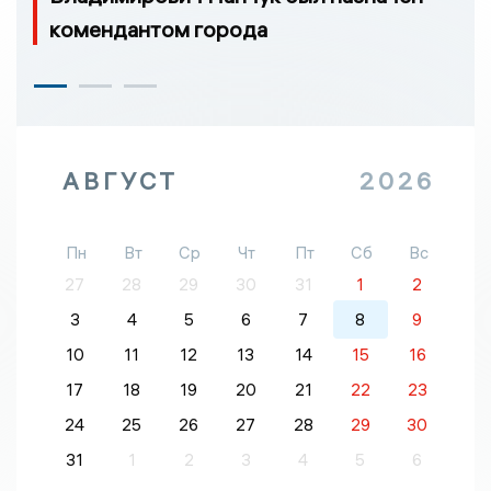
комендантом города
АВГУСТ
2026
Пн
Вт
Ср
Чт
Пт
Сб
Вс
27
28
29
30
31
1
2
3
4
5
6
7
8
9
10
11
12
13
14
15
16
17
18
19
20
21
22
23
24
25
26
27
28
29
30
31
1
2
3
4
5
6