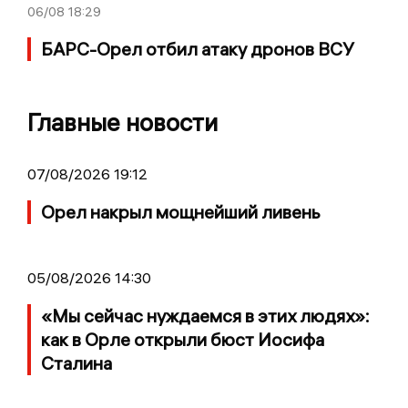
06/08
18:29
БАРС-Орел отбил атаку дронов ВСУ
Главные новости
07/08/2026 19:12
Орел накрыл мощнейший ливень
05/08/2026 14:30
«Мы сейчас нуждаемся в этих людях»:
как в Орле открыли бюст Иосифа
Сталина