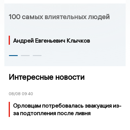
100 самых влиятельных людей
Андрей Евгеньевич Клычков
Интересные новости
08/08
09:40
Орловцам потребовалась эвакуация из-
за подтопления после ливня