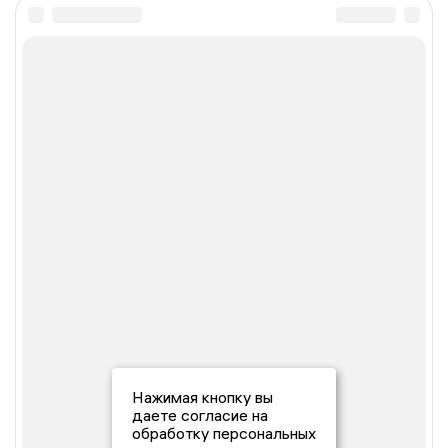
Нажимая кнопку вы
даете согласие на
обработку персональных