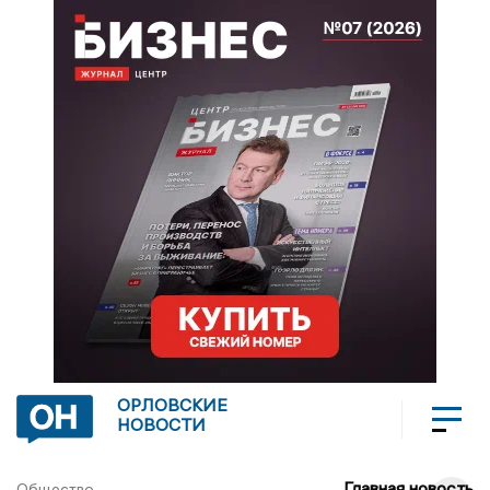
ОРЛОВСКИЕ
НОВОСТИ
Главная новость
Общество