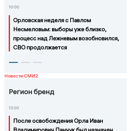
10:00
Орловская неделя с Павлом
Несмеловым: выборы уже близко,
процесс над Лежневым возобновился,
СВО продолжается
Новости СМИ2
Регион бренд
13:00
После освобождения Орла Иван
Владимирович Панчук был назначен