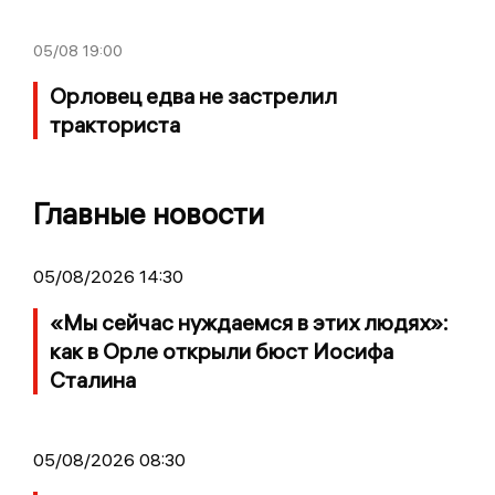
05/08
19:00
Орловец едва не застрелил
тракториста
Главные новости
05/08/2026 14:30
«Мы сейчас нуждаемся в этих людях»:
как в Орле открыли бюст Иосифа
Сталина
05/08/2026 08:30