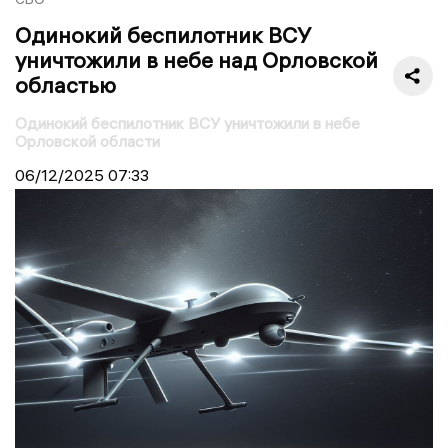
Одинокий беспилотник ВСУ
уничтожили в небе над Орловской
областью
Одинокий беспилотник ВСУ уничтожили в небе
Орловской области
06/12/2025
07:33