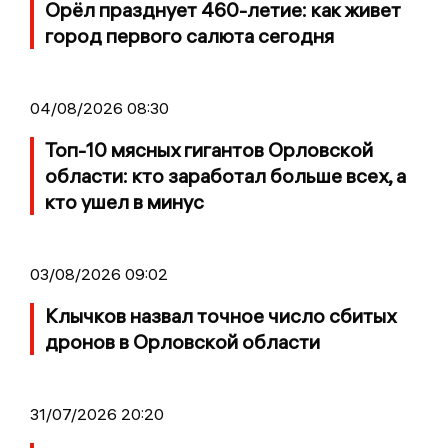
Орёл празднует 460-летие: как живет
город первого салюта сегодня
04/08/2026 08:30
Топ-10 мясных гигантов Орловской
области: кто заработал больше всех, а
кто ушел в минус
03/08/2026 09:02
Клычков назвал точное число сбитых
дронов в Орловской области
31/07/2026 20:20