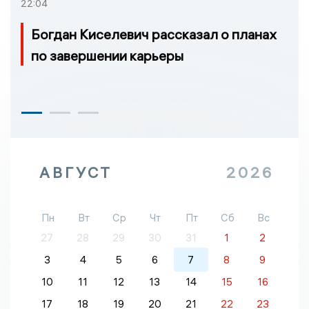
22:04
Богдан Киселевич рассказал о планах
по завершении карьеры
АВГУСТ
2026
Пн
Вт
Ср
Чт
Пт
Сб
Вс
27
28
29
30
31
1
2
3
4
5
6
7
8
9
10
11
12
13
14
15
16
17
18
19
20
21
22
23