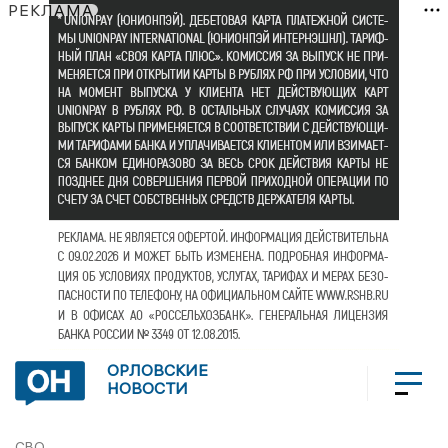
РЕКЛАМА
ОРЛОВСКИЕ
НОВОСТИ
СВО