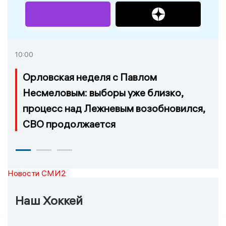
10:00
Орловская неделя с Павлом
Несмеловым: выборы уже близко,
процесс над Лежневым возобновился,
СВО продолжается
Новости СМИ2
Наш Хоккей