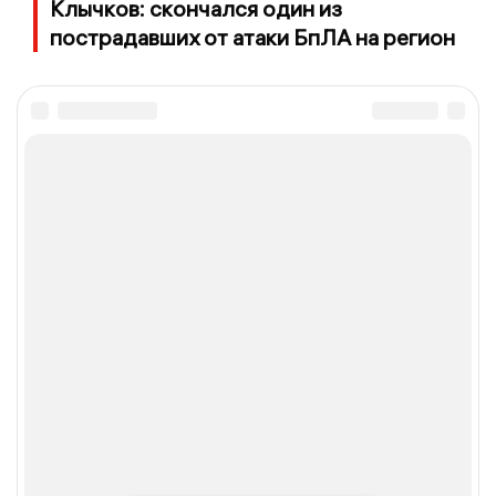
Клычков: скончался один из
пострадавших от атаки БпЛА на регион