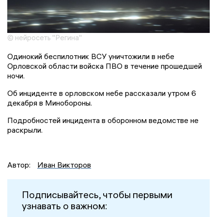
© нейросеть "Регина"
Одинокий беспилотник ВСУ уничтожили в небе
Орловской области войска ПВО в течение прошедшей
ночи.
Об инциденте в орловском небе рассказали утром 6
декабря в Минобороны.
Подробностей инцидента в оборонном ведомстве не
раскрыли.
Автор:
Иван Викторов
Подписывайтесь, чтобы первыми
узнавать о важном: