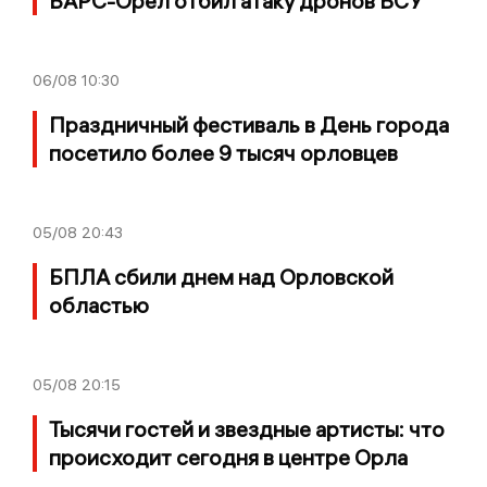
БАРС-Орел отбил атаку дронов ВСУ
06/08
10:30
Праздничный фестиваль в День города
посетило более 9 тысяч орловцев
05/08
20:43
БПЛА сбили днем над Орловской
областью
05/08
20:15
Тысячи гостей и звездные артисты: что
происходит сегодня в центре Орла