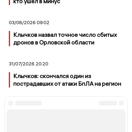
кто ушел в минус
03/08/2026 09:02
Клычков назвал точное число сбитых
дронов в Орловской области
31/07/2026 20:20
Клычков: скончался один из
пострадавших от атаки БпЛА на регион