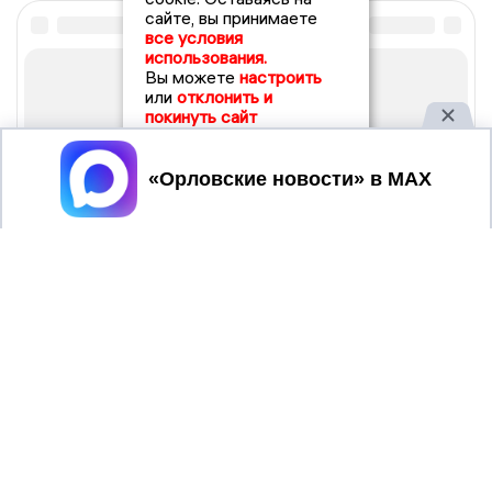
сайте, вы принимаете
все условия
использования.
Вы можете
настроить
или
отклонить и
покинуть сайт
Принять