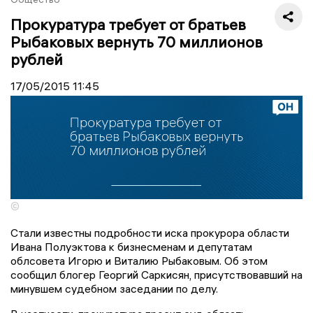
Прокуратура требует от братьев
Рыбаковых вернуть 70 миллионов
рублей
17/05/2015
11:45
©
Стали известны подробности иска прокурора области
Ивана Полуэктова к бизнесменам и депутатам
облсовета Игорю и Виталию Рыбаковым. Об этом
сообщил блогер Георгий Саркисян, присутствовавший на
минувшем судебном заседании по делу.