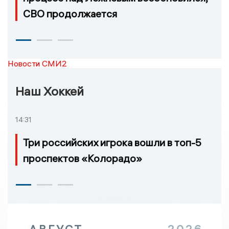
СВО продолжается
Новости СМИ2
Наш Хоккей
14:31
Три российских игрока вошли в топ-5
проспектов «Колорадо»
АВГУСТ
2026