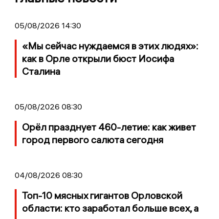
05/08/2026 14:30
«Мы сейчас нуждаемся в этих людях»:
как в Орле открыли бюст Иосифа
Сталина
05/08/2026 08:30
Орёл празднует 460-летие: как живет
город первого салюта сегодня
04/08/2026 08:30
Топ-10 мясных гигантов Орловской
области: кто заработал больше всех, а