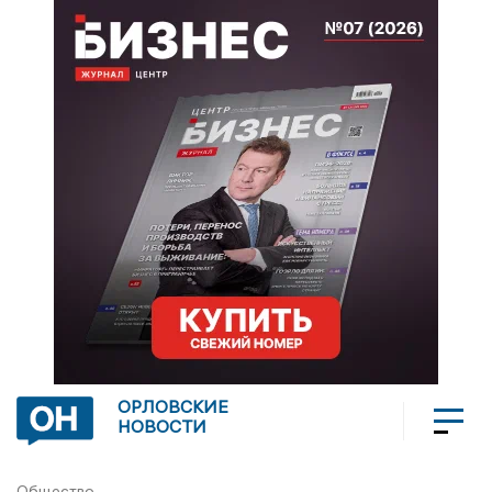
ОРЛОВСКИЕ
НОВОСТИ
Общество