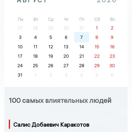
Пн
Вт
Ср
Чт
Пт
Сб
Вс
27
28
29
30
31
1
2
3
4
5
6
7
8
9
10
11
12
13
14
15
16
17
18
19
20
21
22
23
24
25
26
27
28
29
30
31
1
2
3
4
5
6
100 самых влиятельных людей
Салис Добаевич Каракотов