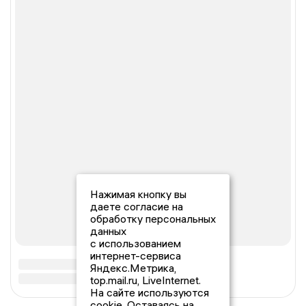
Нажимая кнопку вы
даете согласие на
обработку персональных
данных
с использованием
интернет-сервиса
Яндекс.Метрика,
top.mail.ru, LiveInternet.
На сайте используются
cookie. Оставаясь на