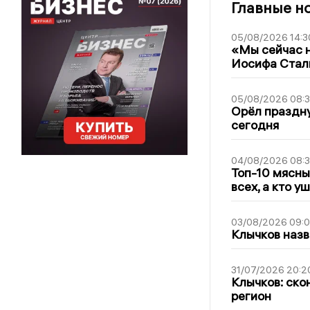
Главные н
05/08/2026 14:3
«Мы сейчас н
Иосифа Стал
05/08/2026 08:
Орёл праздну
сегодня
04/08/2026 08:
Топ-10 мясны
всех, а кто у
03/08/2026 09:
Клычков назв
31/07/2026 20:2
Клычков: ско
регион