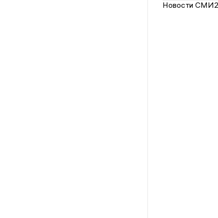
Новости СМИ