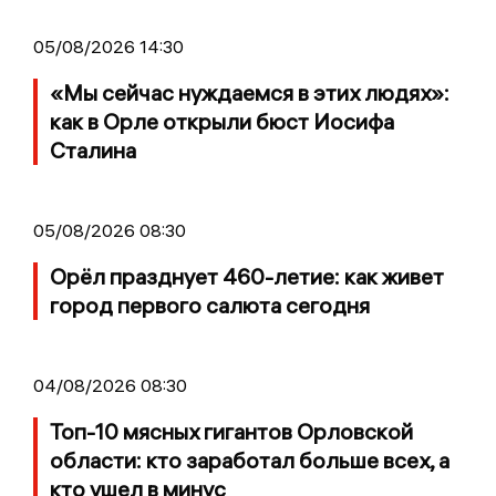
05/08/2026 14:30
«Мы сейчас нуждаемся в этих людях»:
как в Орле открыли бюст Иосифа
Сталина
05/08/2026 08:30
Орёл празднует 460-летие: как живет
город первого салюта сегодня
04/08/2026 08:30
Топ-10 мясных гигантов Орловской
области: кто заработал больше всех, а
кто ушел в минус