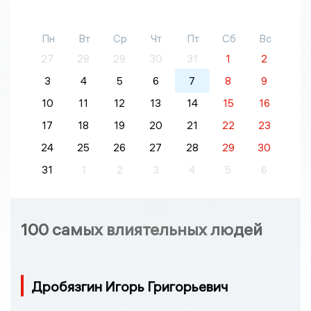
Пн
Вт
Ср
Чт
Пт
Сб
Вс
27
28
29
30
31
1
2
3
4
5
6
7
8
9
10
11
12
13
14
15
16
17
18
19
20
21
22
23
24
25
26
27
28
29
30
31
1
2
3
4
5
6
100 самых влиятельных людей
Дробязгин Игорь Григорьевич