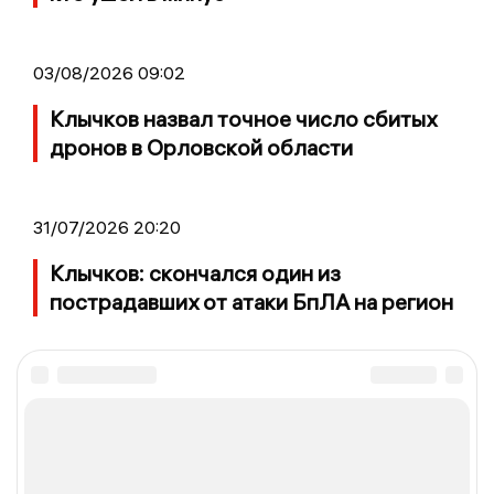
03/08/2026 09:02
Клычков назвал точное число сбитых
дронов в Орловской области
31/07/2026 20:20
Клычков: скончался один из
пострадавших от атаки БпЛА на регион