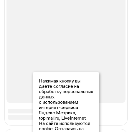
Нажимая кнопку вы
даете согласие на
обработку персональных
данных
с использованием
интернет-сервиса
Яндекс.Метрика,
top.mail.ru, LiveInternet.
На сайте используются
cookie. Оставаясь на