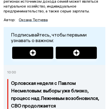
регионах источником дохода семей может являться
натуральное хозяйство, индивидуальное
предпринимательство, а также серые зарплаты.
Автор:
Оксана Тютчева
Подписывайтесь, чтобы первыми
узнавать о важном:
10:00
Орловская неделя с Павлом
Несмеловым: выборы уже близко,
процесс над Лежневым возобновился,
СВО продолжается