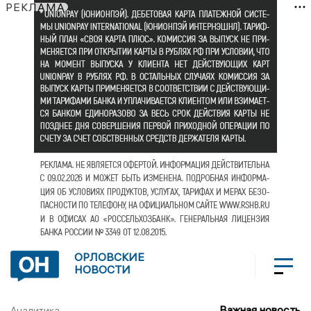
РЕКЛАМА
ОРЛОВСКИЕ
НОВОСТИ
Важная новость
Аналитика