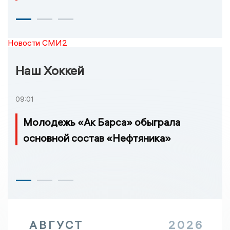
Новости СМИ2
Наш Хоккей
09:01
Молодежь «Ак Барса» обыграла
основной состав «Нефтяника»
АВГУСТ
2026