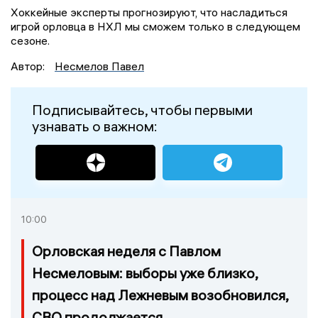
Хоккейные эксперты прогнозируют, что насладиться
игрой орловца в НХЛ мы сможем только в следующем
сезоне.
Автор:
Несмелов Павел
Подписывайтесь, чтобы первыми
узнавать о важном:
10:00
Орловская неделя с Павлом
Несмеловым: выборы уже близко,
процесс над Лежневым возобновился,
СВО продолжается