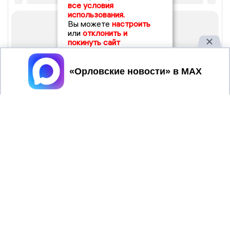
все условия
использования.
Вы можете
настроить
или
отклонить и
покинуть сайт
Принять