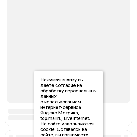
Нажимая кнопку вы
даете согласие на
обработку персональных
данных
с использованием
интернет-сервиса
Яндекс.Метрика,
top.mail.ru, LiveInternet.
На сайте используются
cookie. Оставаясь на
сайте, вы принимаете