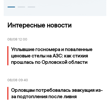
Интересные новости
08/08
12:00
Уплывшие госномера и поваленные
ценовые стелы на АЗС: как стихия
прошлась по Орловской области
08/08
09:40
Орловцам потребовалась эвакуация из-
за подтопления после ливня