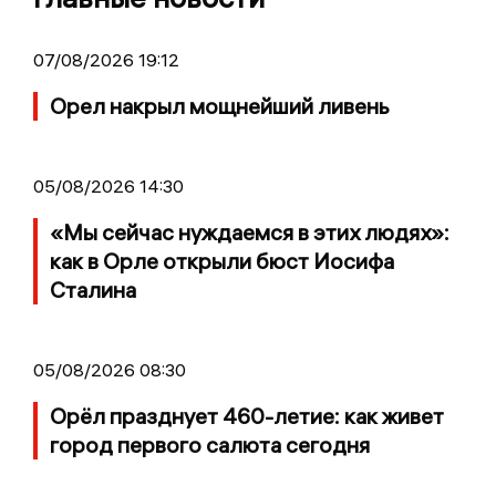
07/08/2026 19:12
Орел накрыл мощнейший ливень
05/08/2026 14:30
«Мы сейчас нуждаемся в этих людях»:
как в Орле открыли бюст Иосифа
Сталина
05/08/2026 08:30
Орёл празднует 460-летие: как живет
город первого салюта сегодня