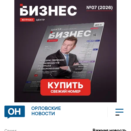
ОРЛОВСКИЕ
НОВОСТИ
Важная новость
Спорт