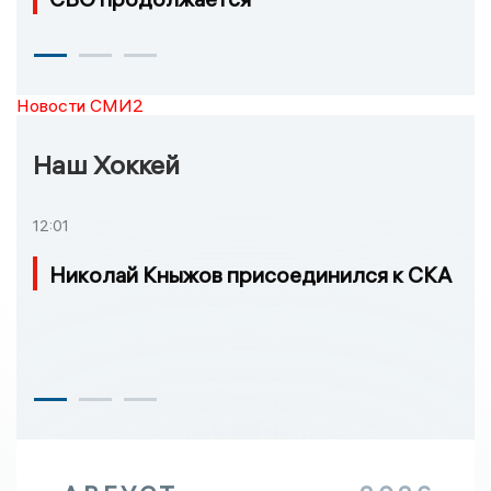
Новости СМИ2
Наш Хоккей
12:01
Николай Кныжов присоединился к СКА