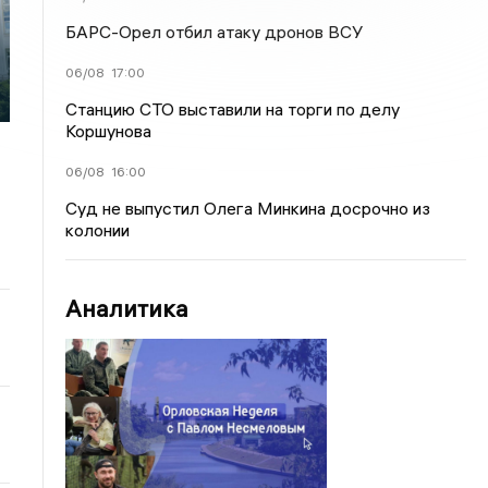
БАРС-Орел отбил атаку дронов ВСУ
06/08
17:00
Станцию СТО выставили на торги по делу
Коршунова
06/08
16:00
Суд не выпустил Олега Минкина досрочно из
колонии
Аналитика