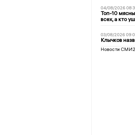
04/08/2026 08:
Топ-10 мясны
всех, а кто у
03/08/2026 09:
Клычков назв
Новости СМИ