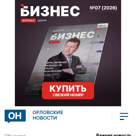
ОРЛОВСКИЕ
НОВОСТИ
Важная новость
Общество