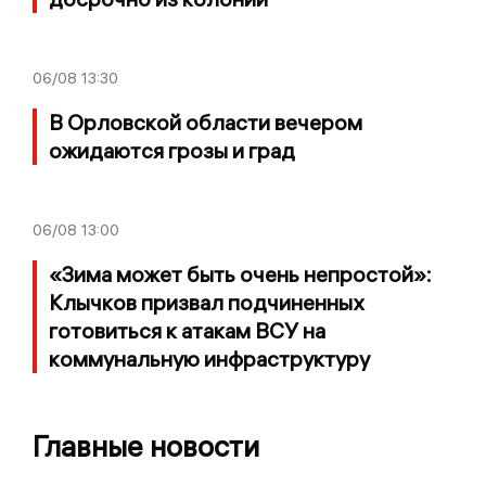
06/08
13:30
В Орловской области вечером
ожидаются грозы и град
06/08
13:00
«Зима может быть очень непростой»:
Клычков призвал подчиненных
готовиться к атакам ВСУ на
коммунальную инфраструктуру
Главные новости