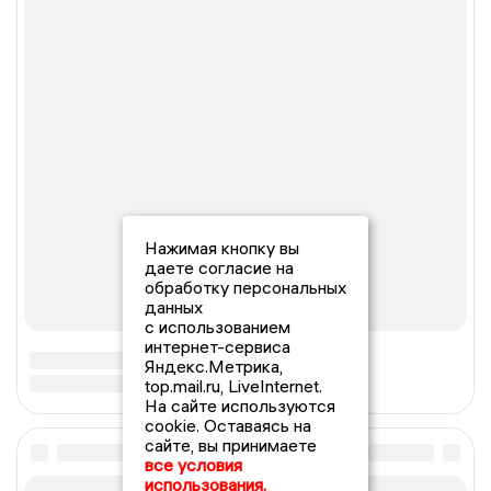
Нажимая кнопку вы
даете согласие на
обработку персональных
данных
с использованием
интернет-сервиса
Яндекс.Метрика,
top.mail.ru, LiveInternet.
На сайте используются
cookie. Оставаясь на
сайте, вы принимаете
все условия
использования.