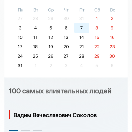
Пн
Вт
Ср
Чт
Пт
Сб
Вс
27
28
29
30
31
1
2
3
4
5
6
7
8
9
10
11
12
13
14
15
16
17
18
19
20
21
22
23
24
25
26
27
28
29
30
31
1
2
3
4
5
6
100 самых влиятельных людей
Вадим Вячеславович Соколов