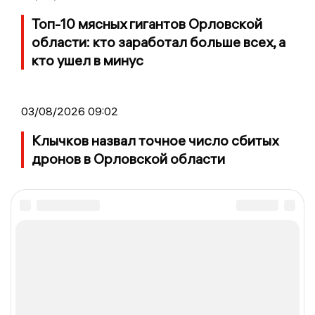
Топ-10 мясных гигантов Орловской
области: кто заработал больше всех, а
кто ушел в минус
03/08/2026 09:02
Клычков назвал точное число сбитых
дронов в Орловской области