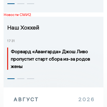
Новости СМИ2
Наш Хоккей
17:31
Форвард «Авангарда» Джош Ливо
пропустит старт сбора из-за родов
жены
АВГУСТ
2026