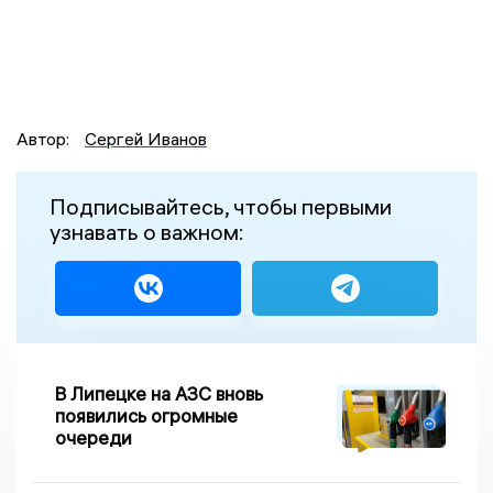
Автор:
Сергей Иванов
Подписывайтесь, чтобы первыми
узнавать о важном:
В Липецке на АЗС вновь
появились огромные
очереди