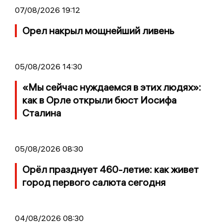
07/08/2026 19:12
Орел накрыл мощнейший ливень
05/08/2026 14:30
«Мы сейчас нуждаемся в этих людях»:
как в Орле открыли бюст Иосифа
Сталина
05/08/2026 08:30
Орёл празднует 460-летие: как живет
город первого салюта сегодня
04/08/2026 08:30