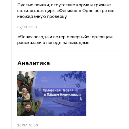
Пустые поилки, отсутствие корма и грязные
вольеры: как цирк «Феникс» в Орле встретил
неожиданную проверку
07/08
11:30
«Ясная погода и ветер северный»: орловцам
рассказали о погоде на выходные
Аналитика
26/07
10:00