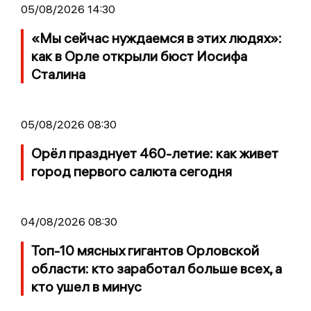
05/08/2026 14:30
«Мы сейчас нуждаемся в этих людях»:
как в Орле открыли бюст Иосифа
Сталина
05/08/2026 08:30
Орёл празднует 460-летие: как живет
город первого салюта сегодня
04/08/2026 08:30
Топ-10 мясных гигантов Орловской
области: кто заработал больше всех, а
кто ушел в минус