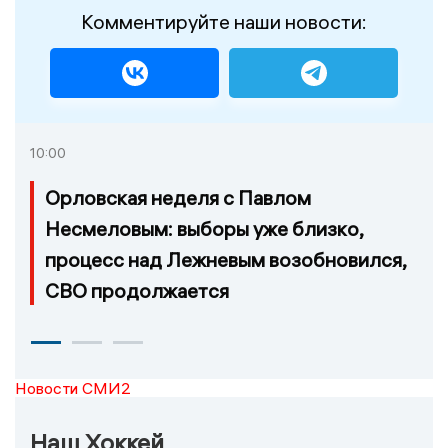
Комментируйте наши новости:
10:00
Орловская неделя с Павлом
Несмеловым: выборы уже близко,
процесс над Лежневым возобновился,
СВО продолжается
Новости СМИ2
Наш Хоккей