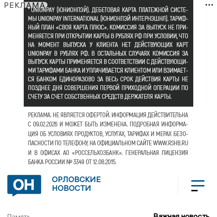
РЕКЛАМА
ОРЛОВСКИЕ
НОВОСТИ
Важная новость
Память