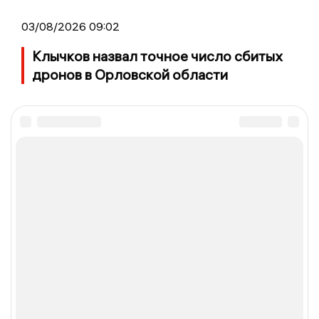
03/08/2026 09:02
Клычков назвал точное число сбитых
дронов в Орловской области