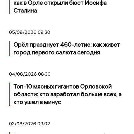
как в Орле открыли бюст Иосифа
Сталина
05/08/2026 08:30
Орёл празднует 460-летие: как живет
город первого салюта сегодня
04/08/2026 08:30
Топ-10 мясных гигантов Орловской
области: кто заработал больше всех, а
кто ушел в минус
03/08/2026 09:02