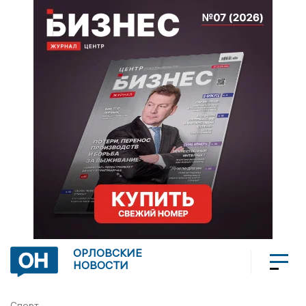
ОРЛОВСКИЕ
НОВОСТИ
Спорт