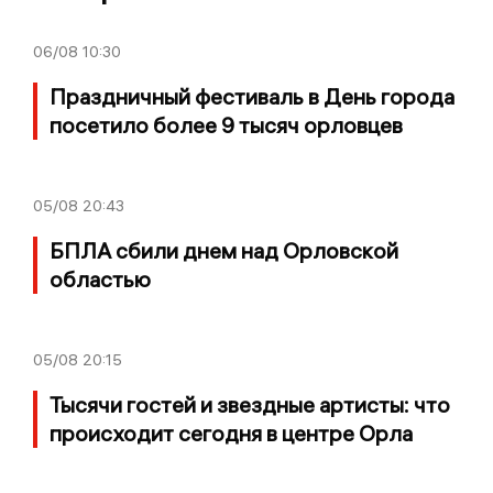
06/08
10:30
Праздничный фестиваль в День города
посетило более 9 тысяч орловцев
05/08
20:43
БПЛА сбили днем над Орловской
областью
05/08
20:15
Тысячи гостей и звездные артисты: что
происходит сегодня в центре Орла