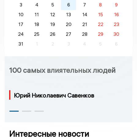
3
4
5
6
7
8
9
10
11
12
13
14
15
16
17
18
19
20
21
22
23
24
25
26
27
28
29
30
31
1
2
3
4
5
6
100 самых влиятельных людей
Юрий Николаевич Савенков
Интересные новости