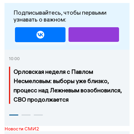
Подписывайтесь, чтобы первыми
узнавать о важном:
10:00
Орловская неделя с Павлом
Несмеловым: выборы уже близко,
процесс над Лежневым возобновился,
СВО продолжается
Новости СМИ2