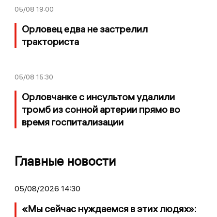
05/08
19:00
Орловец едва не застрелил
тракториста
05/08
15:30
Орловчанке с инсультом удалили
тромб из сонной артерии прямо во
время госпитализации
Главные новости
05/08/2026 14:30
«Мы сейчас нуждаемся в этих людях»: