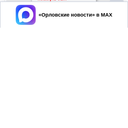
Принять