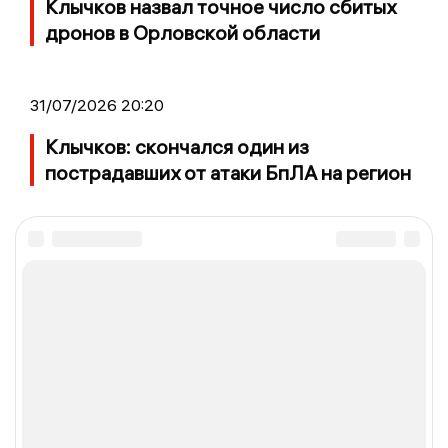
Клычков назвал точное число сбитых
дронов в Орловской области
31/07/2026 20:20
Клычков: скончался один из
пострадавших от атаки БпЛА на регион