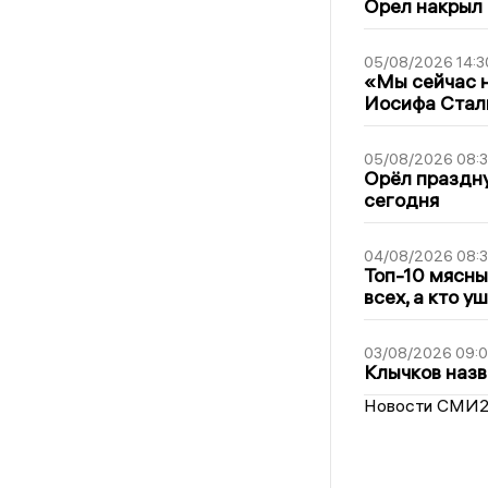
Орел накрыл
05/08/2026 14:3
«Мы сейчас н
Иосифа Стал
05/08/2026 08:
Орёл праздну
сегодня
04/08/2026 08:
Топ-10 мясны
всех, а кто у
03/08/2026 09:
Клычков назв
Новости СМИ