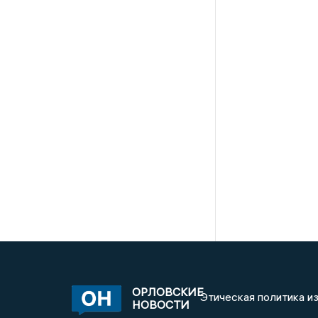
ОРЛОВСКИЕ
Этическая политика и
НОВОСТИ