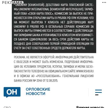
РЕКЛАМА
ОРЛОВСКИЕ
НОВОСТИ
Важная новость
СВО