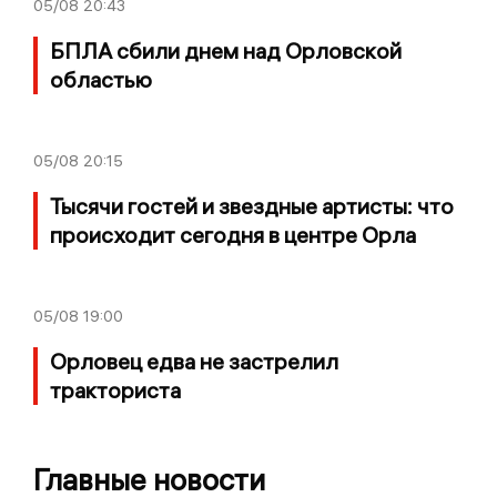
05/08
20:43
БПЛА сбили днем над Орловской
областью
05/08
20:15
Тысячи гостей и звездные артисты: что
происходит сегодня в центре Орла
05/08
19:00
Орловец едва не застрелил
тракториста
Главные новости