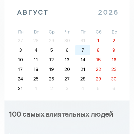
АВГУСТ
2026
Пн
Вт
Ср
Чт
Пт
Сб
Вс
27
28
29
30
31
1
2
3
4
5
6
7
8
9
10
11
12
13
14
15
16
17
18
19
20
21
22
23
24
25
26
27
28
29
30
31
1
2
3
4
5
6
100 самых влиятельных людей