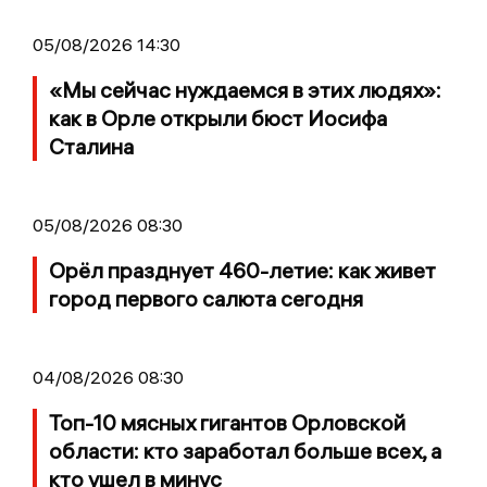
05/08/2026 14:30
«Мы сейчас нуждаемся в этих людях»:
как в Орле открыли бюст Иосифа
Сталина
05/08/2026 08:30
Орёл празднует 460-летие: как живет
город первого салюта сегодня
04/08/2026 08:30
Топ-10 мясных гигантов Орловской
области: кто заработал больше всех, а
кто ушел в минус