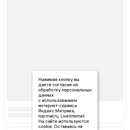
Нажимая кнопку вы
даете согласие на
обработку персональных
данных
с использованием
интернет-сервиса
Яндекс.Метрика,
top.mail.ru, LiveInternet.
На сайте используются
cookie. Оставаясь на