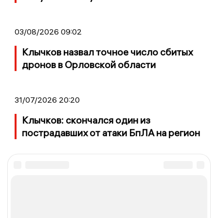
03/08/2026 09:02
Клычков назвал точное число сбитых
дронов в Орловской области
31/07/2026 20:20
Клычков: скончался один из
пострадавших от атаки БпЛА на регион