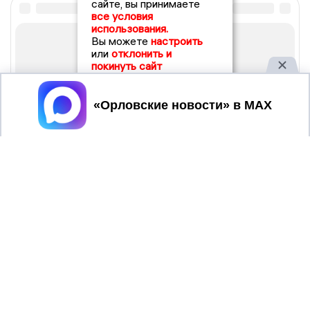
сайте, вы принимаете
все условия
использования.
Вы можете
настроить
или
отклонить и
покинуть сайт
Принять