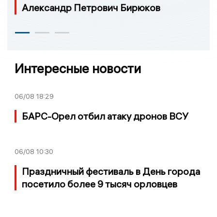
Александр Петрович Бирюков
Интересные новости
06/08
18:29
БАРС-Орел отбил атаку дронов ВСУ
06/08
10:30
Праздничный фестиваль в День города
посетило более 9 тысяч орловцев