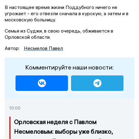
В настоящее время жизни Поддубного ничего не
угрожает - его отвезли сначала в курскую, а затем и в
московскую больницу.
Семья из Суджи, в свою очередь, обживается в
Орловской области.
Автор:
Несмелов Павел
Комментируйте наши новости:
10:00
Орловская неделя с Павлом
Несмеловым: выборы уже близко,