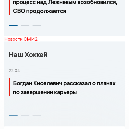
процесс над Лежневым возобновился,
СВО продолжается
Новости СМИ2
Наш Хоккей
22:04
Богдан Киселевич рассказал о планах
по завершении карьеры