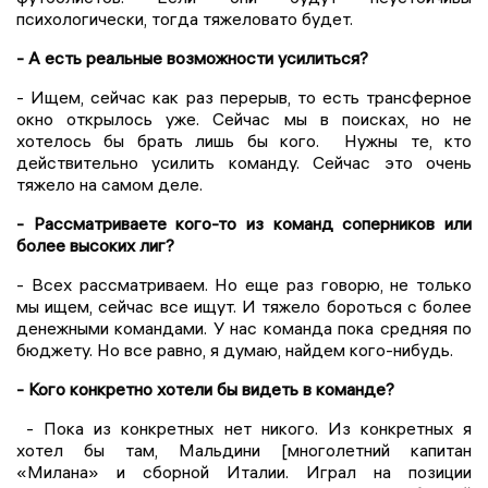
психологически, тогда тяжеловато будет.
- А есть реальные возможности усилиться?
- Ищем, сейчас как раз перерыв, то есть трансферное
окно открылось уже. Сейчас мы в поисках, но не
хотелось бы брать лишь бы кого. Нужны те, кто
действительно усилить команду. Сейчас это очень
тяжело на самом деле.
- Рассматриваете кого-то из команд соперников или
более высоких лиг?
- Всех рассматриваем. Но еще раз говорю, не только
мы ищем, сейчас все ищут. И тяжело бороться с более
денежными командами. У нас команда пока средняя по
бюджету. Но все равно, я думаю, найдем кого-нибудь.
- Кого конкретно хотели бы видеть в команде?
- Пока из конкретных нет никого. Из конкретных я
хотел бы там, Мальдини [многолетний капитан
«Милана» и сборной Италии. Играл на позиции