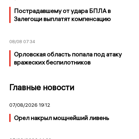
Пострадавшему от удара БПЛА в
Залегощи выплатят компенсацию
08/08
07:34
Орловская область попала под атаку
вражеских беспилотников
Главные новости
07/08/2026 19:12
Орел накрыл мощнейший ливень