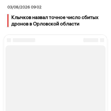
03/08/2026 09:02
Клычков назвал точное число сбитых
дронов в Орловской области