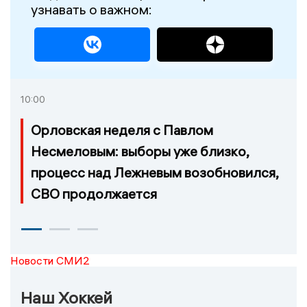
узнавать о важном:
10:00
Орловская неделя с Павлом
Несмеловым: выборы уже близко,
процесс над Лежневым возобновился,
СВО продолжается
Новости СМИ2
Наш Хоккей