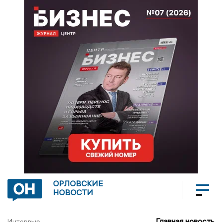
ОРЛОВСКИЕ
НОВОСТИ
Главная новость
Интервью