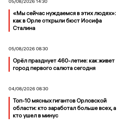
05/08/2026 14:30
«Мы сейчас нуждаемся в этих людях»:
как в Орле открыли бюст Иосифа
Сталина
05/08/2026 08:30
Орёл празднует 460-летие: как живет
город первого салюта сегодня
04/08/2026 08:30
Топ-10 мясных гигантов Орловской
области: кто заработал больше всех, а
кто ушел в минус