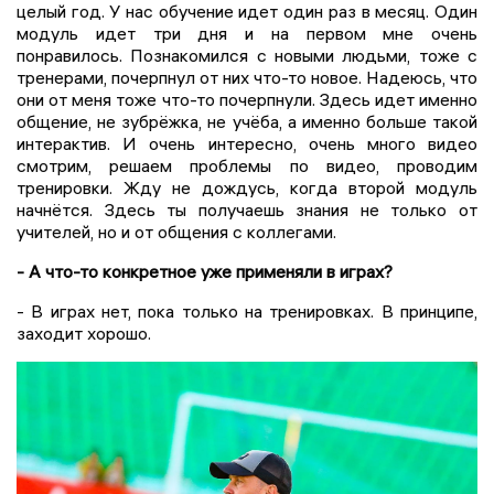
целый год. У нас обучение идет один раз в месяц. Один
модуль идет три дня и на первом мне очень
понравилось. Познакомился с новыми людьми, тоже с
тренерами, почерпнул от них что-то новое. Надеюсь, что
они от меня тоже что-то почерпнули. Здесь идет именно
общение, не зубрёжка, не учёба, а именно больше такой
интерактив. И очень интересно, очень много видео
смотрим, решаем проблемы по видео, проводим
тренировки. Жду не дождусь, когда второй модуль
начнётся. Здесь ты получаешь знания не только от
учителей, но и от общения с коллегами.
- А что-то конкретное уже применяли в играх?
- В играх нет, пока только на тренировках. В принципе,
заходит хорошо.