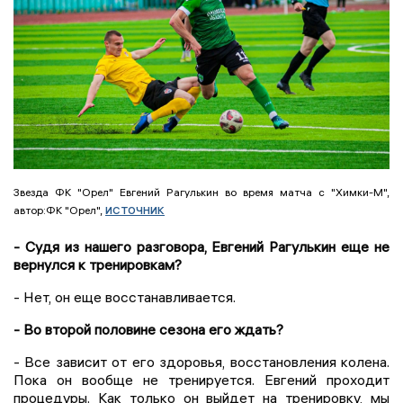
Звезда ФК "Орел" Евгений Рагулькин во время матча с "Химки-М",
источник
автор:ФК "Орел",
- Судя из нашего разговора, Евгений Рагулькин еще не
вернулся к тренировкам?
- Нет, он еще восстанавливается.
- Во второй половине сезона его ждать?
- Все зависит от его здоровья, восстановления колена.
Пока он вообще не тренируется. Евгений проходит
процедуры. Как только он выйдет на тренировку, мы