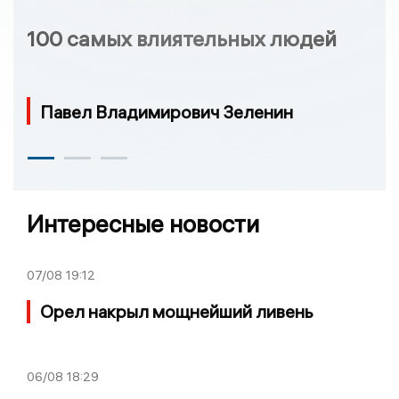
100 самых влиятельных людей
Павел Владимирович Зеленин
Интересные новости
07/08
19:12
Орел накрыл мощнейший ливень
06/08
18:29