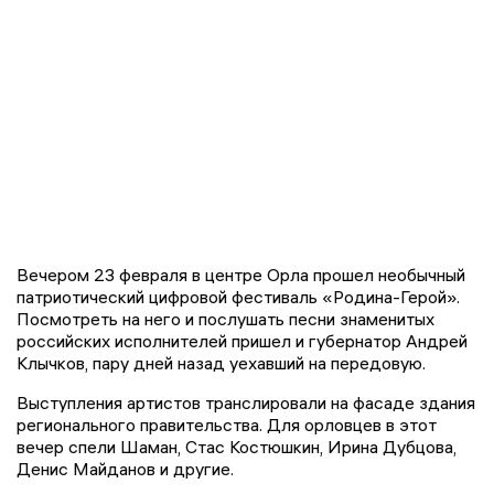
Вечером 23 февраля в центре Орла прошел необычный
патриотический цифровой фестиваль «Родина-Герой».
Посмотреть на него и послушать песни знаменитых
российских исполнителей пришел и губернатор Андрей
Клычков, пару дней назад уехавший на передовую.
Выступления артистов транслировали на фасаде здания
регионального правительства. Для орловцев в этот
вечер спели Шаман, Стас Костюшкин, Ирина Дубцова,
Денис Майданов и другие.