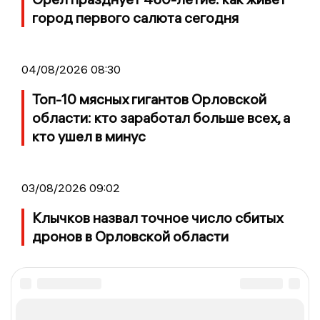
город первого салюта сегодня
04/08/2026 08:30
Топ-10 мясных гигантов Орловской
области: кто заработал больше всех, а
кто ушел в минус
03/08/2026 09:02
Клычков назвал точное число сбитых
дронов в Орловской области