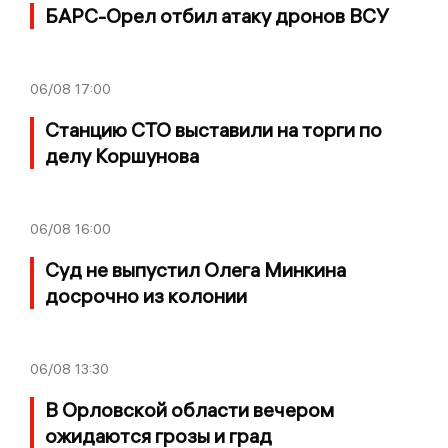
БАРС-Орел отбил атаку дронов ВСУ
06/08
17:00
Станцию СТО выставили на торги по
делу Коршунова
06/08
16:00
Суд не выпустил Олега Минкина
досрочно из колонии
06/08
13:30
В Орловской области вечером
ожидаются грозы и град