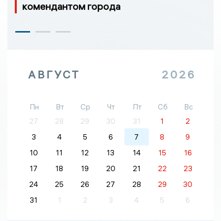
комендантом города
АВГУСТ
2026
Пн
Вт
Ср
Чт
Пт
Сб
Вс
27
28
29
30
31
1
2
3
4
5
6
7
8
9
10
11
12
13
14
15
16
17
18
19
20
21
22
23
24
25
26
27
28
29
30
31
1
2
3
4
5
6