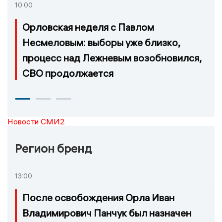
10:00
Орловская неделя с Павлом
Несмеловым: выборы уже близко,
процесс над Лежневым возобновился,
СВО продолжается
Новости СМИ2
Регион бренд
13:00
После освобождения Орла Иван
Владимирович Панчук был назначен