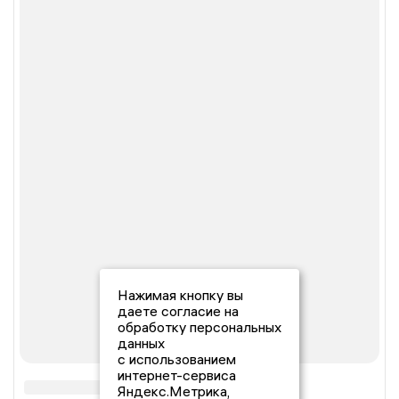
Нажимая кнопку вы
даете согласие на
обработку персональных
данных
с использованием
интернет-сервиса
Яндекс.Метрика,