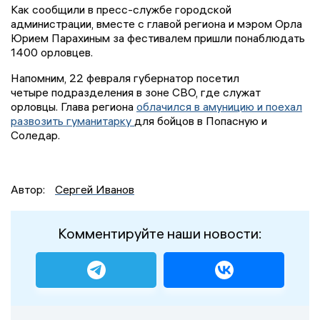
Как сообщили в пресс-службе городской
администрации, вместе с главой региона и мэром Орла
Юрием Парахиным за фестивалем пришли понаблюдать
1400 орловцев.
Напомним, 22 февраля губернатор посетил
четыре подразделения в зоне СВО, где служат
орловцы. Глава региона
облачился в амуницию и поехал
развозить гуманитарку
для бойцов в Попасную и
Соледар.
Автор:
Сергей Иванов
Комментируйте наши новости: