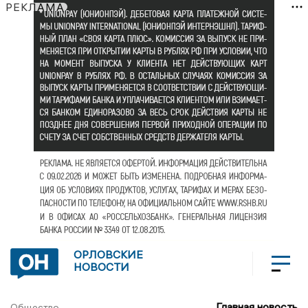
РЕКЛАМА
ОРЛОВСКИЕ
НОВОСТИ
Главная новость
Общество