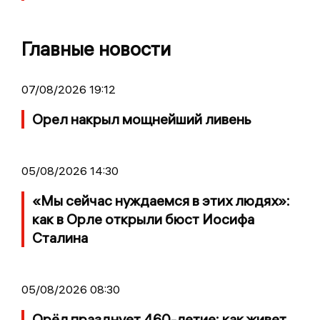
Главные новости
07/08/2026 19:12
Орел накрыл мощнейший ливень
05/08/2026 14:30
«Мы сейчас нуждаемся в этих людях»:
как в Орле открыли бюст Иосифа
Сталина
05/08/2026 08:30
Орёл празднует 460-летие: как живет