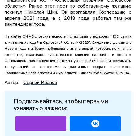
области». Ранее этот пост по собственному желанию
покинул Николай Шин. Он возглавлял Корпорацию с
апреля 2021 года, а с 2018 года работал там же
замгендиректора.
На сайте СИ «Орловские новости» стартовал спецпроект "100 самых
влиятельных людей в Орловской области-2023". Ежедневно до самого
Нового года мы будем публиковать имена людей, которые, по мнению
экспертов, оказывают существенное влияние на жизнь в регионе.
Основанием для включения кандидатуры в рейтинг стали результаты
консультаций с экспертами в различных сферах: политологи,
независимые наблюдатели и журналисты. Список публикуется с конца.
Автор:
Сергей Иванов
Подписывайтесь, чтобы первыми
узнавать о важном: