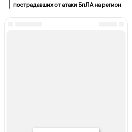
пострадавших от атаки БпЛА на регион