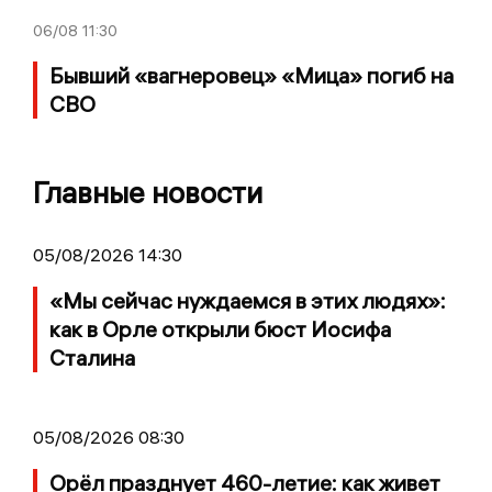
06/08
11:30
Бывший «вагнеровец» «Мица» погиб на
СВО
Главные новости
05/08/2026 14:30
«Мы сейчас нуждаемся в этих людях»:
как в Орле открыли бюст Иосифа
Сталина
05/08/2026 08:30
Орёл празднует 460-летие: как живет