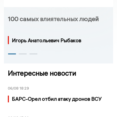
100 самых влиятельных людей
Игорь Анатольевич Рыбаков
Интересные новости
06/08
18:29
БАРС-Орел отбил атаку дронов ВСУ