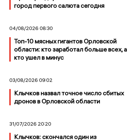
город первого салюта сегодня
04/08/2026 08:30
Топ-10 мясных гигантов Орловской
области: кто заработал больше всех, а
кто ушел в минус
03/08/2026 09:02
Клычков назвал точное число сбитых
дронов в Орловской области
31/07/2026 20:20
Клычков: скончался один из