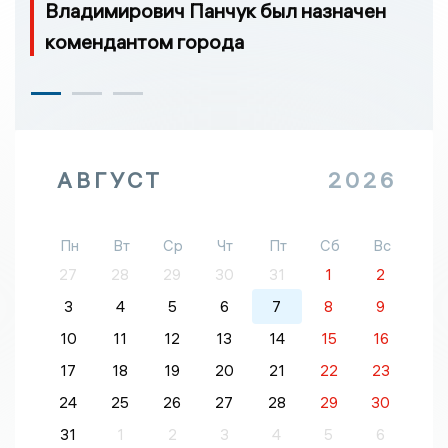
Владимирович Панчук был назначен
комендантом города
АВГУСТ
2026
Пн
Вт
Ср
Чт
Пт
Сб
Вс
27
28
29
30
31
1
2
3
4
5
6
7
8
9
10
11
12
13
14
15
16
17
18
19
20
21
22
23
24
25
26
27
28
29
30
31
1
2
3
4
5
6