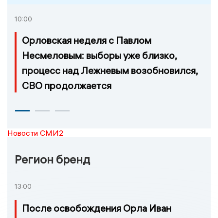
10:00
Орловская неделя с Павлом
Несмеловым: выборы уже близко,
процесс над Лежневым возобновился,
СВО продолжается
Новости СМИ2
Регион бренд
13:00
После освобождения Орла Иван