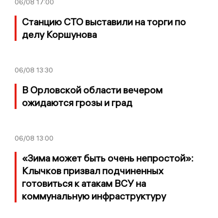
06/08
17:00
Станцию СТО выставили на торги по
делу Коршунова
06/08
13:30
В Орловской области вечером
ожидаются грозы и град
06/08
13:00
«Зима может быть очень непростой»:
Клычков призвал подчиненных
готовиться к атакам ВСУ на
коммунальную инфраструктуру