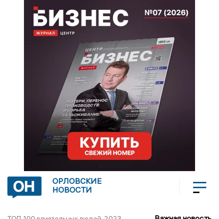
ОРЛОВСКИЕ
НОВОСТИ
Важная новость
ТОП-100 влиятельных людей-2023