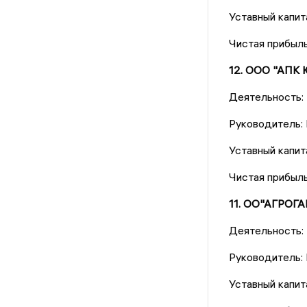
Уставный капита
Чистая прибыль
12. ООО "АПК
Деятельность:
Руководитель: 
Уставный капит
Чистая прибыль
11. ОО"АГРОГ
Деятельность:
Руководитель:
Уставный капит