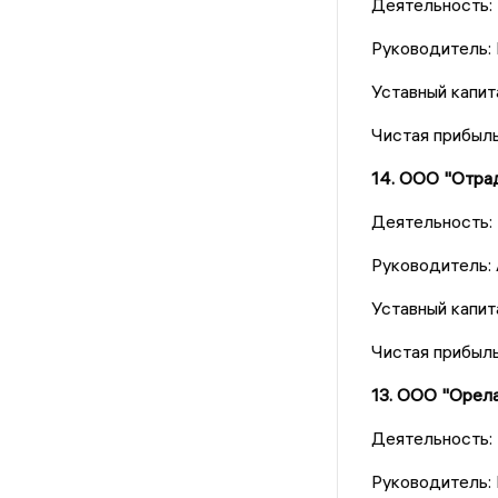
Деятельность:
Руководитель:
Уставный капит
Чистая прибыль
14. ООО "Отра
Деятельность:
Руководитель:
Уставный капит
Чистая прибыль
13. ООО "Орел
Деятельность:
Руководитель: