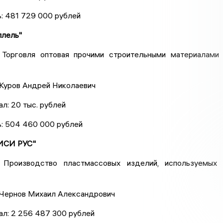
: 481 729 000 рублей
ллель"
 Торговля оптовая прочими строительными материалами
 Куров Андрей Николаевич
ал: 20 тыс. рублей
ь: 504 460 000 рублей
ИСИ РУС"
: Производство пластмассовых изделий, используемых
 Чернов Михаил Александрович
ал: 2 256 487 300 рублей