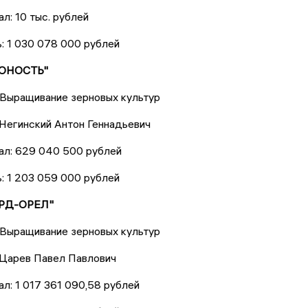
л: 10 тыс. рублей
: 1 030 078 000 рублей
 ЮНОСТЬ"
 Выращивание зерновых культур
Негинский Антон Геннадьевич
ал: 629 040 500 рублей
: 1 203 059 000 рублей
АРД-ОРЕЛ"
 Выращивание зерновых культур
 Царев Павел Павлович
ал: 1 017 361 090,58 рублей