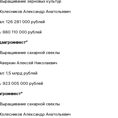
 Выращивание зерновых культур
 Колесников Александр Анатольевич
ал: 126 281 000 рублей
: 680 110 000 рублей
даагроинвест"
 Выращивание сахарной свеклы
 Аверкин Алексей Николаевич
ал: 1,5 млрд рублей
: 923 005 000 рублей
агроинвест"
 Выращивание сахарной свеклы
 Колесников Александр Анатольевич