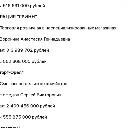
: 516 631 000 рублей
ОРАЦИЯ "ГРИНН"
Торговля розничная в неспециализированных магазинах
Воронина Анастасия Геннадьевна
ал: 313 989 702 рублей
: 552 368 000 рублей
торг-Орел"
 Смешанное сельское хозяйство
 Нефедов Сергей Викторович
ал: 2 409 456 000 рублей
ь: 555 875 000 рублей