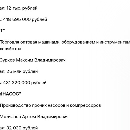
л: 12 тыс. рублей
: 418 595 000 рублей
Т"
Торговля оптовая машинами, оборудованием и инструмента
хозяйства
 Сурков Максим Владимирович
ал: 25 млн рублей
: 431 320 000 рублей
НЫНАСОС"
 Производство прочих насосов и компрессоров
 Молчанов Артем Владимирович
ал: 32 030 рублей