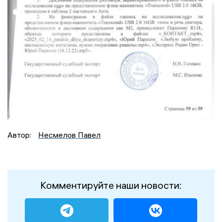
Автор:
Несмелов Павел
Комментируйте наши новости: