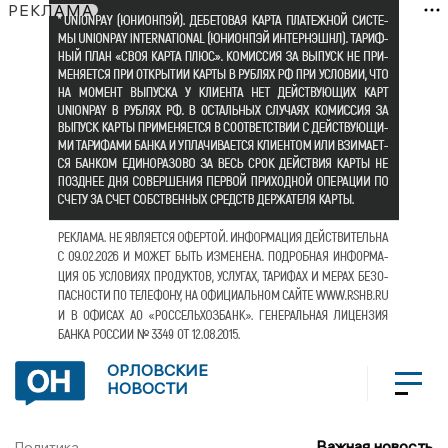
РЕКЛАМА
ОРЛОВСКИЕ
НОВОСТИ
Важная новость
Политика