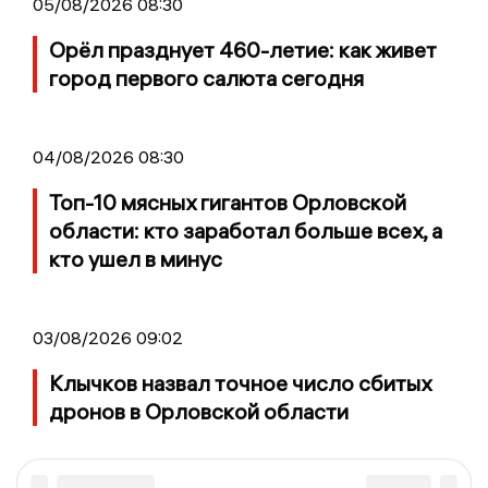
05/08/2026 08:30
Орёл празднует 460-летие: как живет
город первого салюта сегодня
04/08/2026 08:30
Топ-10 мясных гигантов Орловской
области: кто заработал больше всех, а
кто ушел в минус
03/08/2026 09:02
Клычков назвал точное число сбитых
дронов в Орловской области