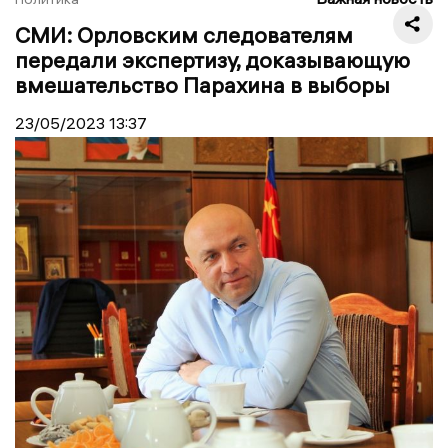
СМИ: Орловским следователям
передали экспертизу, доказывающую
вмешательство Парахина в выборы
23/05/2023
13:37