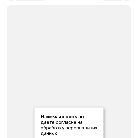
Нажимая кнопку вы
даете согласие на
обработку персональных
данных