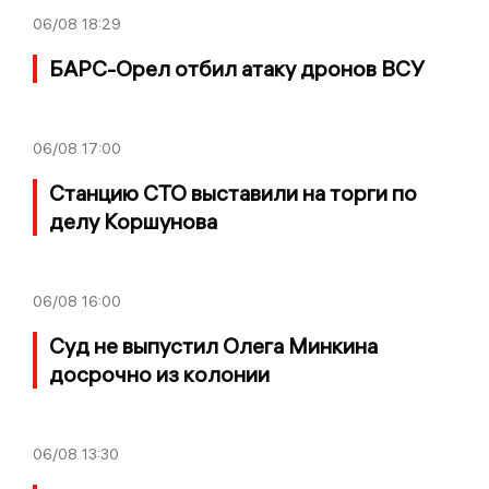
06/08
18:29
БАРС-Орел отбил атаку дронов ВСУ
06/08
17:00
Станцию СТО выставили на торги по
делу Коршунова
06/08
16:00
Суд не выпустил Олега Минкина
досрочно из колонии
06/08
13:30