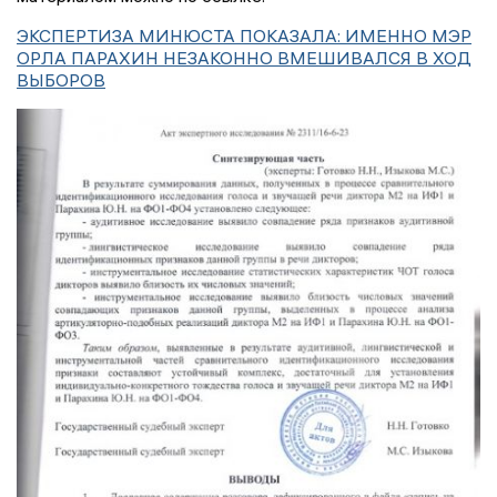
ЭКСПЕРТИЗА МИНЮСТА ПОКАЗАЛА: ИМЕННО МЭР
ОРЛА ПАРАХИН НЕЗАКОННО ВМЕШИВАЛСЯ В ХОД
ВЫБОРОВ