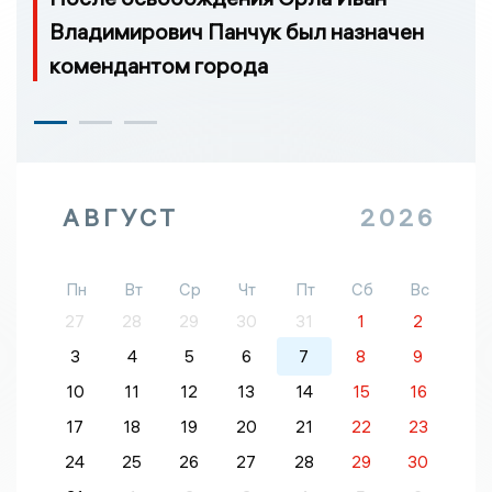
Владимирович Панчук был назначен
комендантом города
АВГУСТ
2026
Пн
Вт
Ср
Чт
Пт
Сб
Вс
27
28
29
30
31
1
2
3
4
5
6
7
8
9
10
11
12
13
14
15
16
17
18
19
20
21
22
23
24
25
26
27
28
29
30