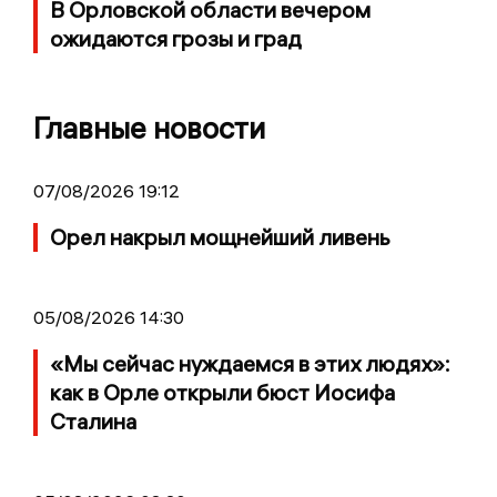
В Орловской области вечером
ожидаются грозы и град
Главные новости
07/08/2026 19:12
Орел накрыл мощнейший ливень
05/08/2026 14:30
«Мы сейчас нуждаемся в этих людях»:
как в Орле открыли бюст Иосифа
Сталина