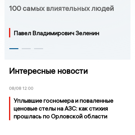
100 самых влиятельных людей
Павел Владимирович Зеленин
Интересные новости
08/08
12:00
Уплывшие госномера и поваленные
ценовые стелы на АЗС: как стихия
прошлась по Орловской области