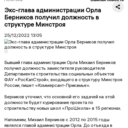
Экс-глава администрации Орла
Берников получил должность в
структуре Минстроя
25/12/2022
13:05
©
Бывший глава администрации Орла Михаил Берников
получил должность заместителя руководителя
Департамента строительства социальных объектов
ФАУ «РосКапСтрой», входящего в структуру Минстроя
России, пишет «Коммерсант-Прикамье».
Берников уточнил, что основной его задачей на этой
должности будет курирование проекта по
строительству новых школ «ПроШкола» в 15 регионах.
Напомним, Михаил Берников с 2012 по 2015 годы
являлся главой администрации Орла. До отъезда в