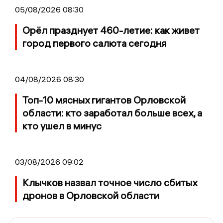
05/08/2026 08:30
Орёл празднует 460-летие: как живет
город первого салюта сегодня
04/08/2026 08:30
Топ-10 мясных гигантов Орловской
области: кто заработал больше всех, а
кто ушел в минус
03/08/2026 09:02
Клычков назвал точное число сбитых
дронов в Орловской области