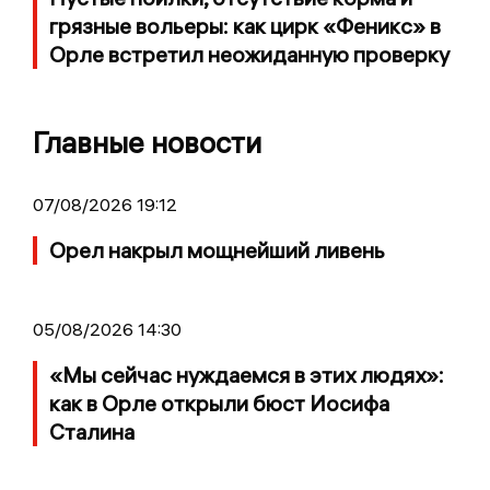
грязные вольеры: как цирк «Феникс» в
Орле встретил неожиданную проверку
Главные новости
07/08/2026 19:12
Орел накрыл мощнейший ливень
05/08/2026 14:30
«Мы сейчас нуждаемся в этих людях»:
как в Орле открыли бюст Иосифа
Сталина