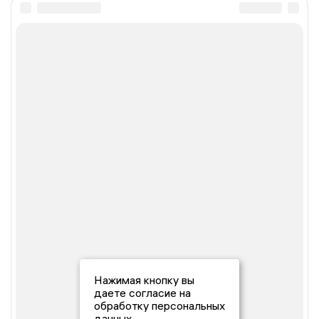
Нажимая кнопку вы
даете согласие на
обработку персональных
данных