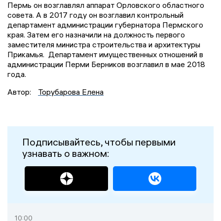
Пермь он возглавлял аппарат Орловского областного
совета. А в 2017 году он возглавил контрольный
департамент администрации губернатора Пермского
края. Затем его назначили на должность первого
заместителя министра строительства и архитектуры
Прикамья. Департамент имущественных отношений в
администрации Перми Берников возглавил в мае 2018
года.
Автор:
Торубарова Елена
Подписывайтесь, чтобы первыми
узнавать о важном:
10:00