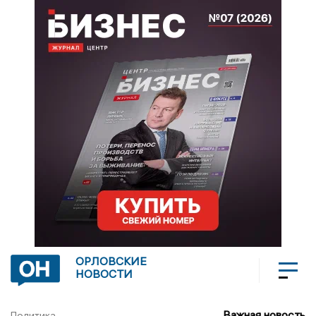
ОРЛОВСКИЕ
НОВОСТИ
Важная новость
Политика