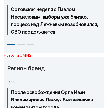
Орловская неделя с Павлом
Несмеловым: выборы уже близко,
процесс над Лежневым возобновился,
СВО продолжается
Новости СМИ2
Регион бренд
13:00
После освобождения Орла Иван
Владимирович Панчук был назначен
комендантом города