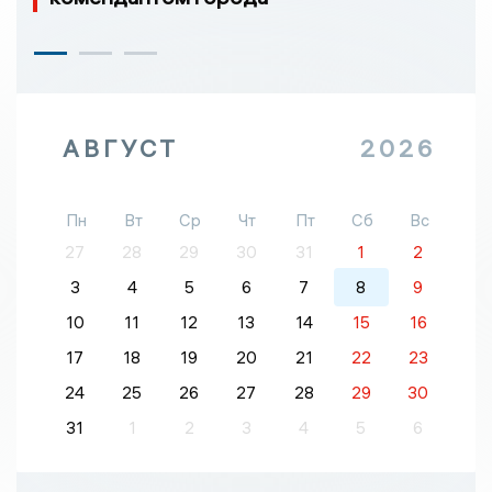
АВГУСТ
2026
Пн
Вт
Ср
Чт
Пт
Сб
Вс
27
28
29
30
31
1
2
3
4
5
6
7
8
9
10
11
12
13
14
15
16
17
18
19
20
21
22
23
24
25
26
27
28
29
30
31
1
2
3
4
5
6