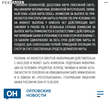
РЕКЛАМА
ОРЛОВСКИЕ
НОВОСТИ