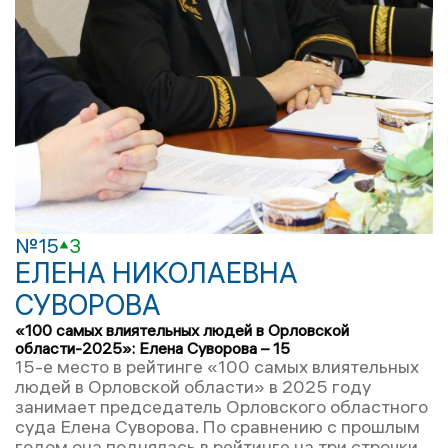
№15
3
ЕЛЕНА НИКОЛАЕВНА
СУВОРОВА
«100 самых влиятельных людей в Орловской
области-2025»: Елена Суворова – 15
15-е место в рейтинге «100 самых влиятельных
людей в Орловской области» в 2025 году
занимает председатель Орловского областного
суда Елена Суворова. По сравнению с прошлым
годом она поднялась в рейтинге на три строчки.