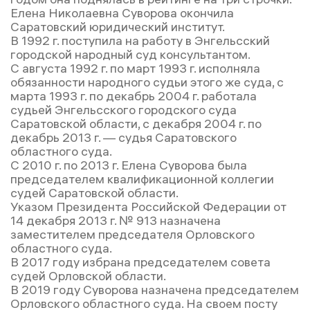
Елена Николаевна Суворова окончила
Саратовский юридический институт.
В 1992 г. поступила на работу в Энгельсский
городской народный суд консультантом.
С августа 1992 г. по март 1993 г. исполняла
обязанности народного судьи этого же суда, с
марта 1993 г. по декабрь 2004 г. работала
судьей Энгельсского городского суда
Саратовской области, с декабря 2004 г. по
декабрь 2013 г. — судья Саратовского
областного суда.
С 2010 г. по 2013 г. Елена Суворова была
председателем квалификационной коллегии
судей Саратовской области.
Указом Президента Российской Федерации от
14 декабря 2013 г. № 913 назначена
заместителем председателя Орловского
областного суда.
В 2017 году избрана председателем совета
судей Орловской области.
В 2019 году Суворова назначена председателем
Орловского областного суда. На своем посту