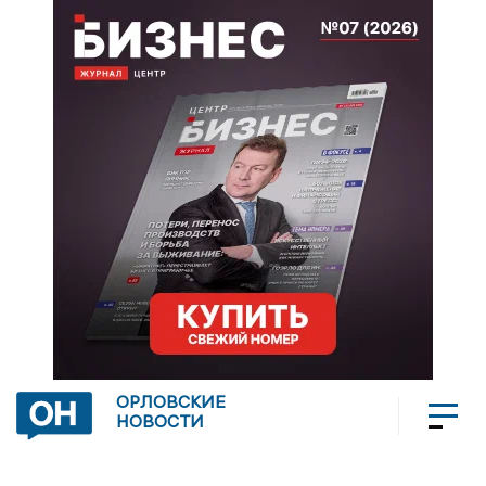
ОРЛОВСКИЕ
НОВОСТИ