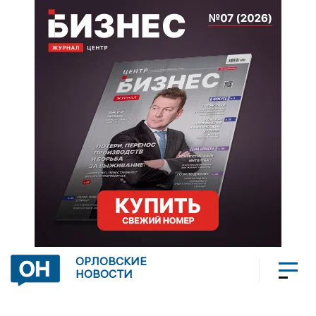
ОРЛОВСКИЕ
НОВОСТИ