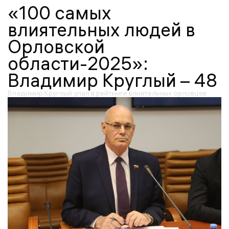
«100 самых
влиятельных людей в
Орловской
области-2025»:
Владимир Круглый – 48
Владимир Круглый упал в рейтинге влиятельных орловцев