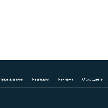
тика изданий
Редакция
Реклама
О холдинге
»