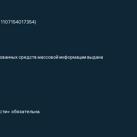
 1107154017354)
ированных средств массовой информации выдана
сти» обязательна.