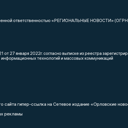
ниченной ответственностью «РЕГИОНАЛЬНЫЕ НОВОСТИ» (ОГРН
 от 27 января 2022г. согласно выписке из реестра зарегистр
, информационных технологий и массовых коммуникаций
о сайта гипер-ссылка на Сетевое издание «Орловские ново
ах рекламы