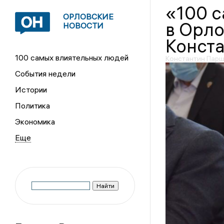
«100 
ОРЛОВСКИЕ
в Орло
НОВОСТИ
Конста
100 самых влиятельных людей
Константин Парш
События недели
Истории
Политика
Экономика