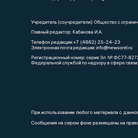
Учредитель (соучредители): Общество с огра
Главный редактор: Кабанова И.А.
+7 (4862) 25-24-23
Телефон редакции:
info@newsorel.ru
Электронная почта редакции:
Регистрационный номер: серия Эл № ФС77-82721
Федеральной службой по надзору в сфере связи
При использовании любого материала с данног
Сообщения на сером фоне размещены на прав