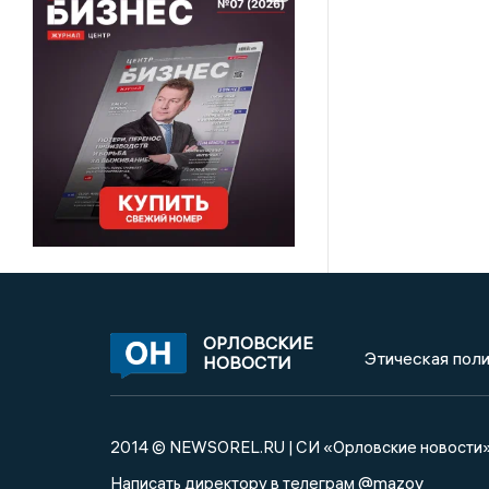
ОРЛОВСКИЕ
Этическая поли
НОВОСТИ
2014 © NEWSOREL.RU | СИ «Орловские новости
@mazov
Написать директору в телеграм