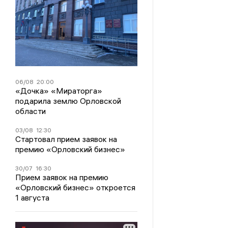
06/08
20:00
«Дочка» «Мираторга»
подарила землю Орловской
области
03/08
12:30
Стартовал прием заявок на
премию «Орловский бизнес»
30/07
16:30
Прием заявок на премию
«Орловский бизнес» откроется
1 августа