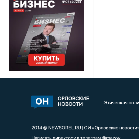
ОРЛОВСКИЕ
Этическая поли
НОВОСТИ
2014 © NEWSOREL.RU | СИ «Орловские новости
@mazov
Написать директору в телеграм