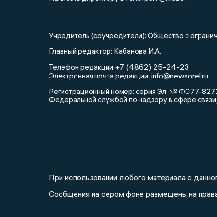
Учредитель (соучредители): Общество с огра
Главный редактор: Кабанова И.А.
+7 (4862) 25-24-23
Телефон редакции:
info@newsorel.ru
Электронная почта редакции:
Регистрационный номер: серия Эл № ФС77-82721
Федеральной службой по надзору в сфере связи
При использовании любого материала с данног
Сообщения на сером фоне размещены на прав