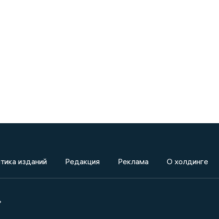
тика изданий
Редакция
Реклама
О холдинге
»