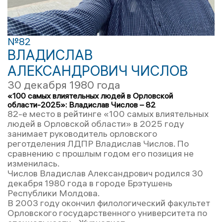
№82
ВЛАДИСЛАВ
АЛЕКСАНДРОВИЧ ЧИСЛОВ
30 декабря 1980 года
«100 самых влиятельных людей в Орловской
области-2025»: Владислав Числов – 82
82-е место в рейтинге «100 самых влиятельных
людей в Орловской области» в 2025 году
занимает руководитель орловского
реготделения ЛДПР Владислав Числов. По
сравнению с прошлым годом его позиция не
изменилась.
Числов Владислав Александрович родился 30
декабря 1980 года в городе Брэтушень
Республики Молдова.
В 2003 году окончил филологический факультет
Орловского государственного университета по