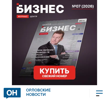
ОРЛОВСКИЕ
НОВОСТИ