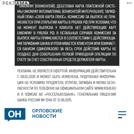
РЕКЛАМА
ОРЛОВСКИЕ
НОВОСТИ