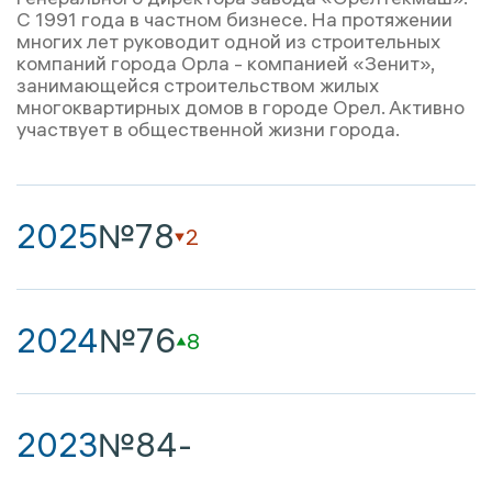
С 1991 года в частном бизнесе. На протяжении
многих лет руководит одной из строительных
компаний города Орла - компанией «Зенит»,
занимающейся строительством жилых
многоквартирных домов в городе Орел. Активно
участвует в общественной жизни города.
2025
№78
2
2024
№76
8
2023
№84
-