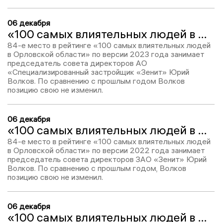
06 декабря
«100 самых влиятельных людей в Орловской области-2023»: Юрий Волков – 84
84-е место в рейтинге «100 самых влиятельных людей
в Орловской области» по версии 2023 года занимает
председатель совета директоров АО
«Специализированный застройщик «Зенит» Юрий
Волков. По сравнению с прошлым годом Волков
позицию свою не изменил.
06 декабря
«100 самых влиятельных людей в Орловской области-2022»: Юрий Волков – 84
84-е место в рейтинге «100 самых влиятельных людей
в Орловской области» по версии 2022 года занимает
председатель совета директоров ЗАО «Зенит» Юрий
Волков. По сравнению с прошлым годом, Волков
позицию свою не изменил.
06 декабря
«100 самых влиятельных людей в Орловской области-2022»: Юрий Волков – 84