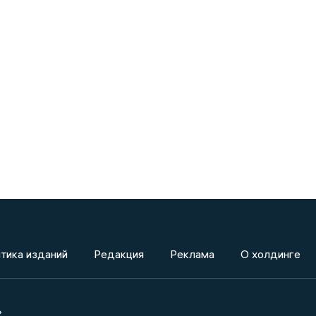
тика изданий
Редакция
Реклама
О холдинге
»