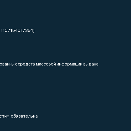
 1107154017354)
ированных средств массовой информации выдана
сти» обязательна.