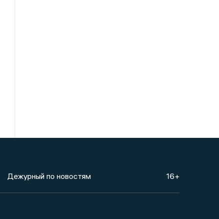
Дежурный по новостям
16+