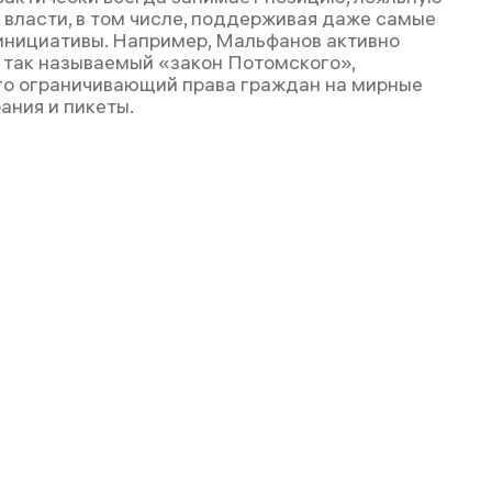
 власти, в том числе, поддерживая даже самые
инициативы. Например, Мальфанов активно
так называемый «закон Потомского»,
о ограничивающий права граждан на мирные
ания и пикеты.