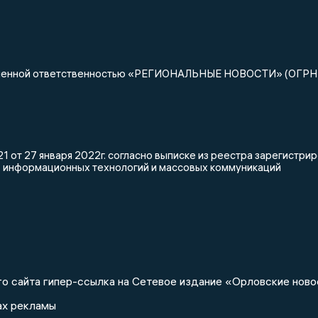
ниченной ответственностью «РЕГИОНАЛЬНЫЕ НОВОСТИ» (ОГРН
 от 27 января 2022г. согласно выписке из реестра зарегистр
, информационных технологий и массовых коммуникаций
о сайта гипер-ссылка на Сетевое издание «Орловские ново
ах рекламы