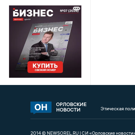
ОРЛОВСКИЕ
Этическая поли
НОВОСТИ
2014 © NEWSOREL.RU | СИ «Орловские новости