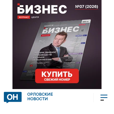
ОРЛОВСКИЕ
НОВОСТИ