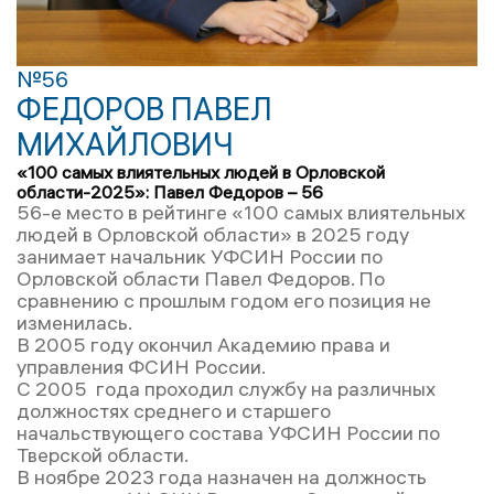
№56
ФЕДОРОВ ПАВЕЛ
МИХАЙЛОВИЧ
«100 самых влиятельных людей в Орловской
области-2025»: Павел Федоров – 56
56-е место в рейтинге «100 самых влиятельных
людей в Орловской области» в 2025 году
занимает начальник УФСИН России по
Орловской области Павел Федоров. По
сравнению с прошлым годом его позиция не
изменилась.
В 2005 году окончил Академию права и
управления ФСИН России.
С 2005 года проходил службу на различных
должностях среднего и старшего
начальствующего состава УФСИН России по
Тверской области.
В ноябре 2023 года назначен на должность