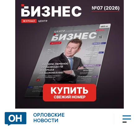
ОРЛОВСКИЕ
НОВОСТИ