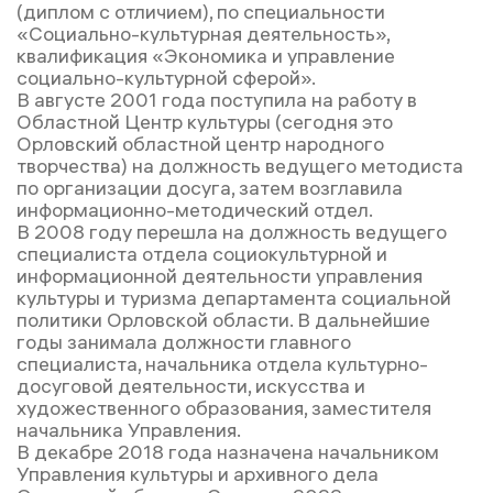
(диплом с отличием), по специальности
«Социально-культурная деятельность»,
квалификация «Экономика и управление
социально-культурной сферой».
В августе 2001 года поступила на работу в
Областной Центр культуры (сегодня это
Орловский областной центр народного
творчества) на должность ведущего методиста
по организации досуга, затем возглавила
информационно-методический отдел.
В 2008 году перешла на должность ведущего
специалиста отдела социокультурной и
информационной деятельности управления
культуры и туризма департамента социальной
политики Орловской области. В дальнейшие
годы занимала должности главного
специалиста, начальника отдела культурно-
досуговой деятельности, искусства и
художественного образования, заместителя
начальника Управления.
В декабре 2018 года назначена начальником
Управления культуры и архивного дела