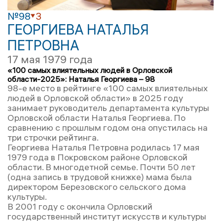
№98
3
ГЕОРГИЕВА НАТАЛЬЯ
ПЕТРОВНА
17 мая 1979 года
«100 самых влиятельных людей в Орловской
области-2025»: Наталья Георгиева – 98
98-е место в рейтинге «100 самых влиятельных
людей в Орловской области» в 2025 году
занимает руководитель департамента культуры
Орловской области Наталья Георгиева. По
сравнению с прошлым годом она опустилась на
три строчки рейтинга.
Георгиева Наталья Петровна родилась 17 мая
1979 года в Покровском районе Орловской
области. В многодетной семье. Почти 50 лет
(одна запись в трудовой книжке) мама была
директором Березовского сельского дома
культуры.
В 2001 году с окончила Орловский
государственный институт искусств и культуры