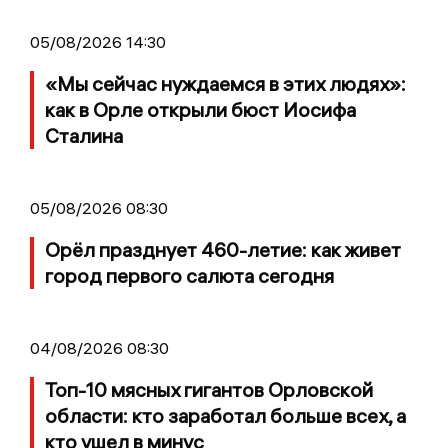
05/08/2026 14:30
«Мы сейчас нуждаемся в этих людях»:
как в Орле открыли бюст Иосифа
Сталина
05/08/2026 08:30
Орёл празднует 460-летие: как живет
город первого салюта сегодня
04/08/2026 08:30
Топ-10 мясных гигантов Орловской
области: кто заработал больше всех, а
кто ушел в минус