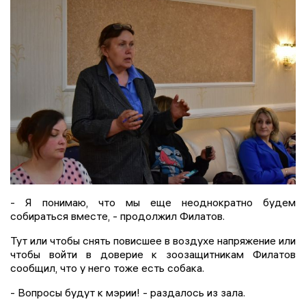
- Я понимаю, что мы еще неоднократно будем
собираться вместе, - продолжил Филатов.
Тут или чтобы снять повисшее в воздухе напряжение или
чтобы войти в доверие к зоозащитникам Филатов
сообщил, что у него тоже есть собака.
- Вопросы будут к мэрии! - раздалось из зала.