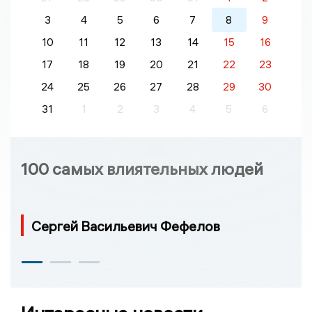
3
4
5
6
7
8
9
10
11
12
13
14
15
16
17
18
19
20
21
22
23
24
25
26
27
28
29
30
31
1
2
3
4
5
6
100 самых влиятельных людей
Сергей Васильевич Фефелов