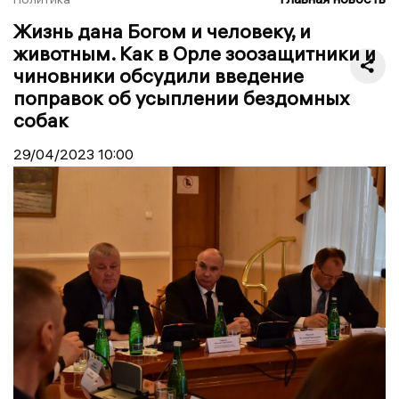
Жизнь дана Богом и человеку, и
животным. Как в Орле зоозащитники и
чиновники обсудили введение
поправок об усыплении бездомных
собак
29/04/2023
10:00