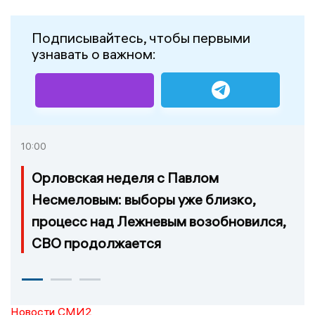
Подписывайтесь, чтобы первыми
узнавать о важном:
10:00
Орловская неделя с Павлом
Несмеловым: выборы уже близко,
процесс над Лежневым возобновился,
СВО продолжается
Новости СМИ2