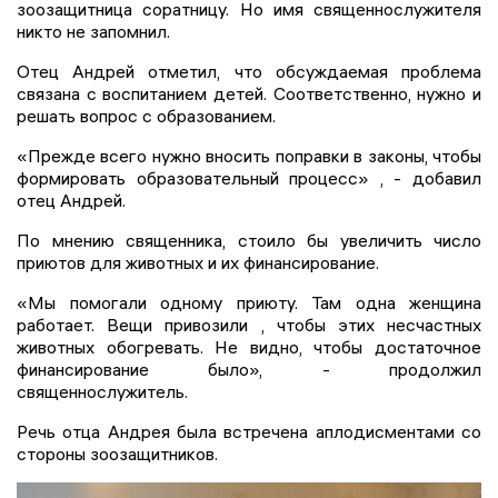
зоозащитница соратницу. Но имя священнослужителя
никто не запомнил.
Отец Андрей отметил, что обсуждаемая проблема
связана с воспитанием детей. Соответственно, нужно и
решать вопрос с образованием.
«Прежде всего нужно вносить поправки в законы, чтобы
формировать образовательный процесс» , - добавил
отец Андрей.
По мнению священника, стоило бы увеличить число
приютов для животных и их финансирование.
«Мы помогали одному приюту. Там одна женщина
работает. Вещи привозили , чтобы этих несчастных
животных обогревать. Не видно, чтобы достаточное
финансирование было», - продолжил
священнослужитель.
Речь отца Андрея была встречена аплодисментами со
стороны зоозащитников.