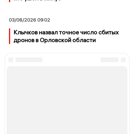
03/08/2026 09:02
Клычков назвал точное число сбитых
дронов в Орловской области