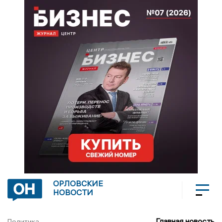
ОРЛОВСКИЕ
НОВОСТИ
Главная новость
Политика