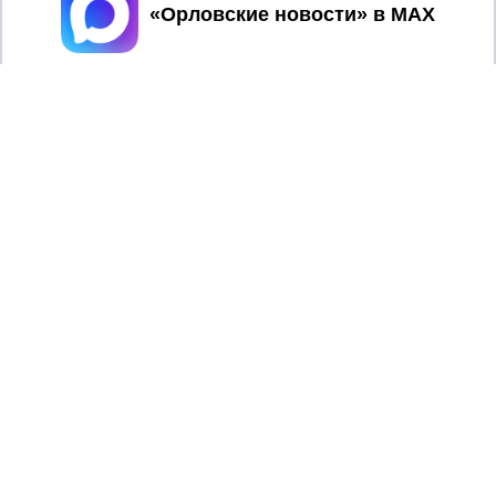
Принять