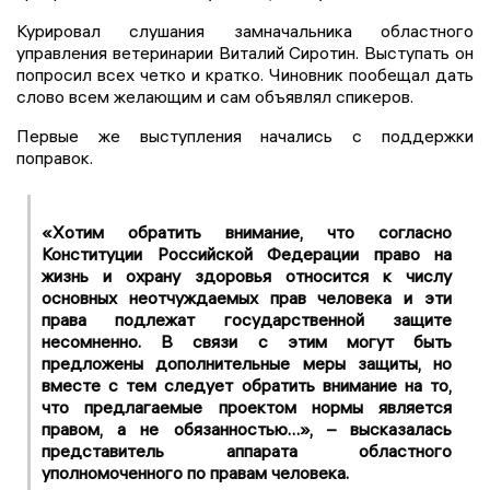
Курировал слушания замначальника областного
управления ветеринарии Виталий Сиротин. Выступать он
попросил всех четко и кратко. Чиновник пообещал дать
слово всем желающим и сам объявлял спикеров.
Первые же выступления начались с поддержки
поправок.
«Хотим обратить внимание, что согласно
Конституции Российской Федерации право на
жизнь и охрану здоровья относится к числу
основных неотчуждаемых прав человека и эти
права подлежат государственной защите
несомненно. В связи с этим могут быть
предложены дополнительные меры защиты, но
вместе с тем следует обратить внимание на то,
что предлагаемые проектом нормы является
правом, а не обязанностью…», – высказалась
представитель аппарата областного
уполномоченного по правам человека.