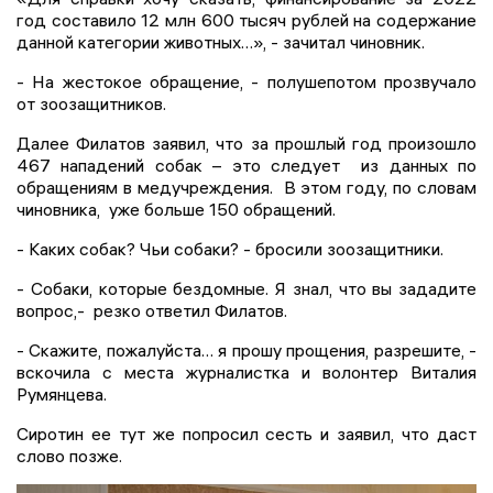
год составило 12 млн 600 тысяч рублей на содержание
данной категории животных…», - зачитал чиновник.
- На жестокое обращение, - полушепотом прозвучало
от зоозащитников.
Далее Филатов заявил, что за прошлый год произошло
467 нападений собак – это следует из данных по
обращениям в медучреждения. В этом году, по словам
чиновника, уже больше 150 обращений.
- Каких собак? Чьи собаки? - бросили зоозащитники.
- Собаки, которые бездомные. Я знал, что вы зададите
вопрос,- резко ответил Филатов.
- Скажите, пожалуйста… я прошу прощения, разрешите, -
вскочила с места журналистка и волонтер Виталия
Румянцева.
Сиротин ее тут же попросил сесть и заявил, что даст
слово позже.