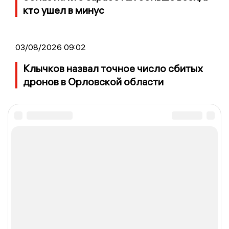
кто ушел в минус
03/08/2026 09:02
Клычков назвал точное число сбитых
дронов в Орловской области