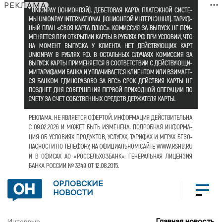
РЕКЛАМА
ОРЛОВСКИЕ
НОВОСТИ
Главная новость
Интервью