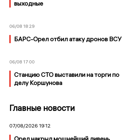
выходные
06/08
18:29
БАРС-Орел отбил атаку дронов ВСУ
06/08
17:00
Станцию СТО выставили на торги по
делу Коршунова
Главные новости
07/08/2026 19:12
Орел накрыл мощнейший ливень