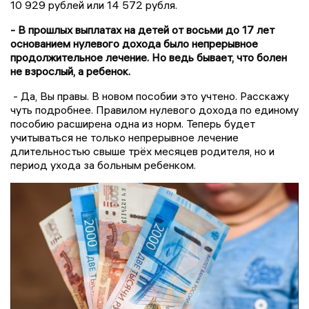
10 929 рублей или 14 572 рубля.
- В прошлых выплатах на детей от восьми до 17 лет
основанием нулевого дохода было непрерывное
продолжительное лечение. Но ведь бывает, что болен
не взрослый, а ребенок.
- Да, Вы правы. В новом пособии это учтено. Расскажу
чуть подробнее. Правилом нулевого дохода по единому
пособию расширена одна из норм. Теперь будет
учитываться не только непрерывное лечение
длительностью свыше трёх месяцев родителя, но и
период ухода за больным ребенком.