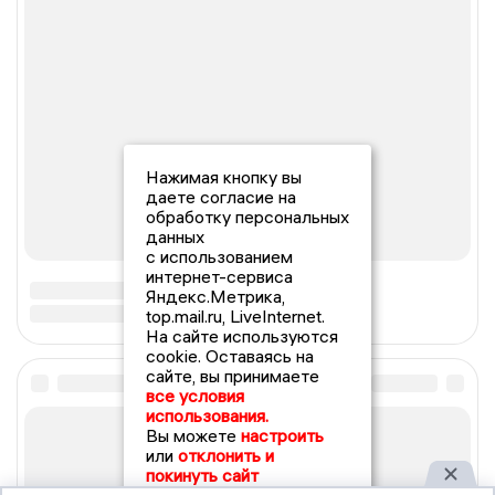
Нажимая кнопку вы
даете согласие на
обработку персональных
данных
с использованием
интернет-сервиса
Яндекс.Метрика,
top.mail.ru, LiveInternet.
На сайте используются
cookie. Оставаясь на
сайте, вы принимаете
все условия
использования.
Вы можете
настроить
или
отклонить и
покинуть сайт