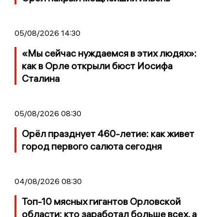
05/08/2026 14:30
«Мы сейчас нуждаемся в этих людях»:
как в Орле открыли бюст Иосифа
Сталина
05/08/2026 08:30
Орёл празднует 460-летие: как живет
город первого салюта сегодня
04/08/2026 08:30
Топ-10 мясных гигантов Орловской
области: кто заработал больше всех, а