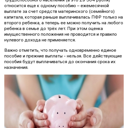
относится еще к одному пособию – ежемесячной
выплате за счет средств материнского (семейного)
капитала, которая раньше выплачивалась ПФР только на
второго ребенка, а теперь ее можно получить на любого
ребенка в семье до трёх лет. При этом оценка
имущественного положения не проводится и правило
нулевого дохода не применяется.
Важно отметить, что получать одновременно единое
пособие и прежние выплаты - нельзя. Все действующие
пособия будут выплачиваться до окончания срока их
назначения.