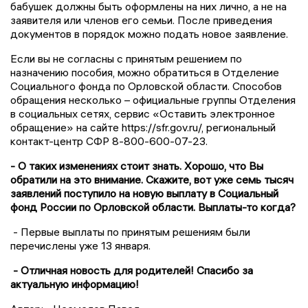
бабушек должны быть оформлены на них лично, а не на
заявителя или членов его семьи. После приведения
документов в порядок можно подать новое заявление.
Если вы не согласны с принятым решением по
назначению пособия, можно обратиться в Отделение
Социального фонда по Орловской области. Способов
обращения несколько – официальные группы Отделения
в социальных сетях, сервис «Оставить электронное
обращение» на сайте https://sfr.gov.ru/, региональный
контакт-центр CФР 8-800-600-07-23.
- О таких изменениях стоит знать. Хорошо, что Вы
обратили на это внимание. Скажите, вот уже семь тысяч
заявлений поступило на новую выплату в Социальный
фонд России по Орловской области. Выплаты-то когда?
- Первые выплаты по принятым решениям были
перечислены уже 13 января.
- Отличная новость для родителей! Спасибо за
актуальную информацию!