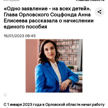
«Одно заявление - на всех детей».
Глава Орловского Соцфонда Анна
Елисеева рассказала о начислении
единого пособия
16/01/2023
08:45
©
С 1 января 2023 года в Орловской области начал работу