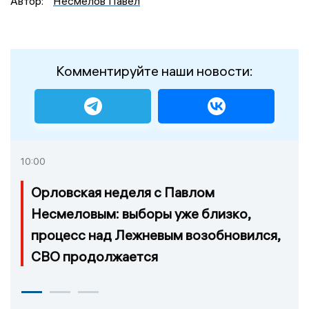
Автор:
Несмелов Павел
Комментируйте наши новости:
10:00
Орловская неделя с Павлом
Несмеловым: выборы уже близко,
процесс над Лежневым возобновился,
СВО продолжается