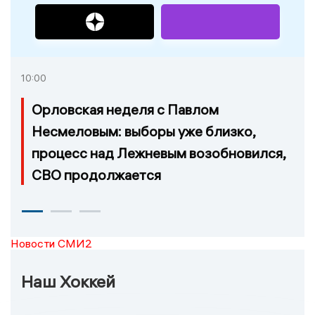
10:00
Орловская неделя с Павлом
Несмеловым: выборы уже близко,
процесс над Лежневым возобновился,
СВО продолжается
Новости СМИ2
Наш Хоккей