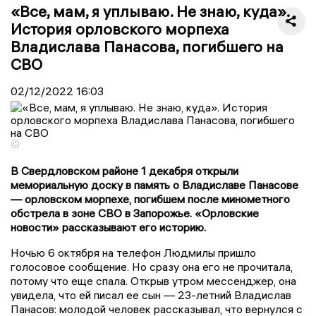
«Все, мам, я уплываю. Не знаю, куда».
История орловского морпеха
Владислава Панасова, погибшего на
СВО
02/12/2022
16:03
©
В Свердловском районе 1 декабря открыли
мемориальную доску в память о Владиславе Панасове
— орловском морпехе, погибшем после минометного
обстрела в зоне СВО в Запорожье. «Орловские
новости» рассказывают его историю.
Ночью 6 октября на телефон Людмилы пришло
голосовое сообщение. Но сразу она его не прочитала,
потому что еще спала. Открыв утром мессенджер, она
увидела, что ей писал ее сын — 23-летний Владислав
Панасов: молодой человек рассказывал, что вернулся с