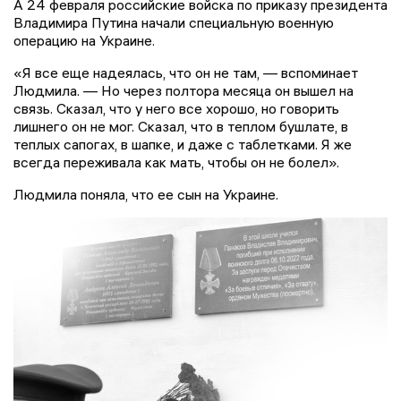
А 24 февраля российские войска по приказу президента
Владимира Путина начали специальную военную
операцию на Украине.
«Я все еще надеялась, что он не там, — вспоминает
Людмила. — Но через полтора месяца он вышел на
связь. Сказал, что у него все хорошо, но говорить
лишнего он не мог. Сказал, что в теплом бушлате, в
теплых сапогах, в шапке, и даже с таблетками. Я же
всегда переживала как мать, чтобы он не болел».
Людмила поняла, что ее сын на Украине.