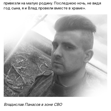
привезли на малую родину. Последнюю ночь, не видя
год сына, я и Влад провели вместе в храме».
Владислав Панасов в зоне СВО