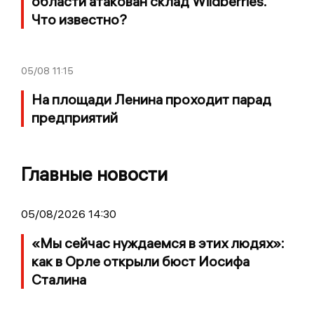
области атакован склад Wildberries.
Что известно?
05/08
11:15
На площади Ленина проходит парад
предприятий
Главные новости
05/08/2026 14:30
«Мы сейчас нуждаемся в этих людях»:
как в Орле открыли бюст Иосифа
Сталина