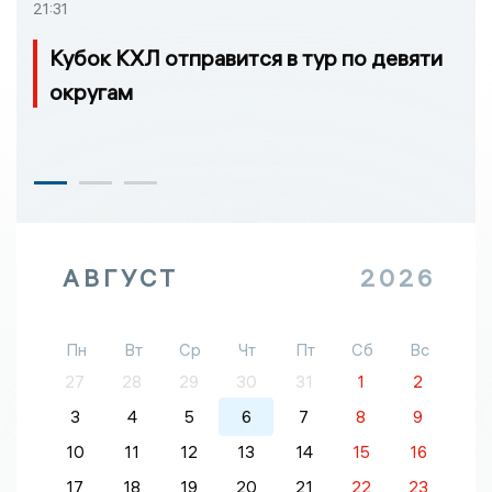
21:31
Кубок КХЛ отправится в тур по девяти
округам
АВГУСТ
2026
Пн
Вт
Ср
Чт
Пт
Сб
Вс
27
28
29
30
31
1
2
3
4
5
6
7
8
9
10
11
12
13
14
15
16
17
18
19
20
21
22
23