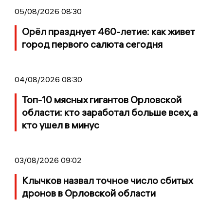
05/08/2026 08:30
Орёл празднует 460-летие: как живет
город первого салюта сегодня
04/08/2026 08:30
Топ-10 мясных гигантов Орловской
области: кто заработал больше всех, а
кто ушел в минус
03/08/2026 09:02
Клычков назвал точное число сбитых
дронов в Орловской области