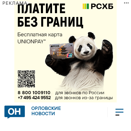
РЕКЛАМА
ОРЛОВСКИЕ
НОВОСТИ