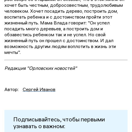
хочет быть честным, добросовестным, трудолюбивым
человеком. Хочет посадить дерево, построить дом,
воспитать ребенка и с достоинством пройти этот
жизненный путь. Мама Влада говорит: "Он успел
посадить много деревьев, а построить дом и
обзавестись ребенком так и не успел. Но свой
жизненный путь он прошел с достоинством. И дал
возможность другим людям воплотить в жизнь эти
мечты".
Редакция "Орловских новостей"
Автор:
Сергей Иванов
Подписывайтесь, чтобы первыми
узнавать о важном: