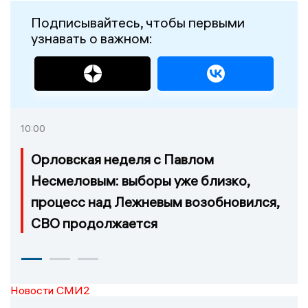
Подписывайтесь, чтобы первыми
узнавать о важном:
10:00
Орловская неделя с Павлом
Несмеловым: выборы уже близко,
процесс над Лежневым возобновился,
СВО продолжается
Новости СМИ2