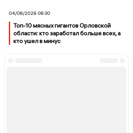
04/08/2026 08:30
Топ-10 мясных гигантов Орловской
области: кто заработал больше всех, а
кто ушел в минус