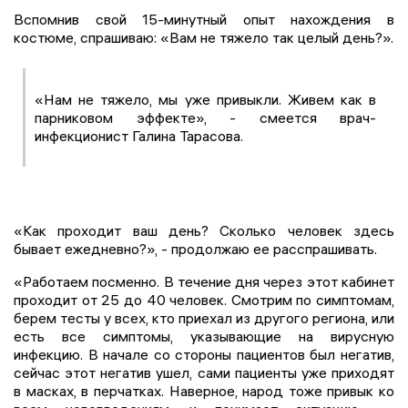
Вспомнив свой 15-минутный опыт нахождения в
костюме, спрашиваю: «Вам не тяжело так целый день?».
«Нам не тяжело, мы уже привыкли. Живем как в
парниковом эффекте», - смеется врач-
инфекционист Галина Тарасова.
«Как проходит ваш день? Сколько человек здесь
бывает ежедневно?», - продолжаю ее расспрашивать.
«Работаем посменно. В течение дня через этот кабинет
проходит от 25 до 40 человек. Смотрим по симптомам,
берем тесты у всех, кто приехал из другого региона, или
есть все симптомы, указывающие на вирусную
инфекцию. В начале со стороны пациентов был негатив,
сейчас этот негатив ушел, сами пациенты уже приходят
в масках, в перчатках. Наверное, народ тоже привык ко