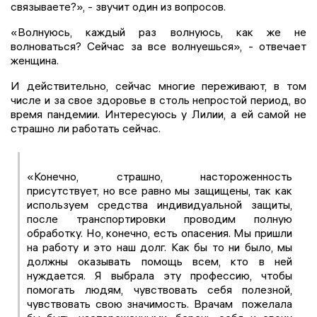
связываете?», - звучит один из вопросов.
«Волнуюсь, каждый раз волнуюсь, как же не
волноваться? Сейчас за все волнуешься», - отвечает
женщина.
И действительно, сейчас многие переживают, в том
числе и за свое здоровье в столь непростой период, во
время пандемии. Интересуюсь у Лилии, а ей самой не
страшно ли работать сейчас.
«Конечно, страшно, настороженность
присутствует, но все равно мы защищены, так как
используем средства индивидуальной защиты,
после транспортировки проводим полную
обработку. Но, конечно, есть опасения. Мы пришли
на работу и это наш долг. Как бы то ни было, мы
должны оказывать помощь всем, кто в ней
нуждается. Я выбрала эту профессию, чтобы
помогать людям, чувствовать себя полезной,
чувствовать свою значимость. Врачам пожелала