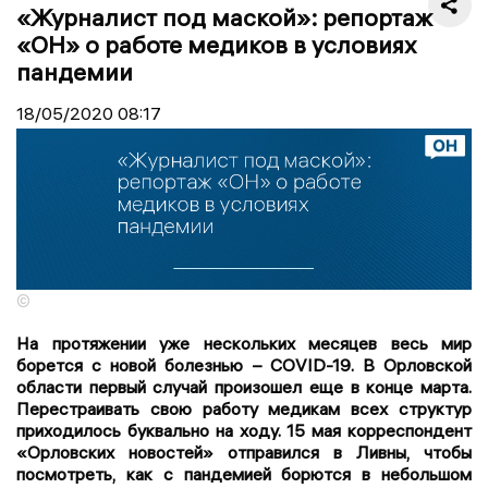
«Журналист под маской»: репортаж
«ОН» о работе медиков в условиях
пандемии
18/05/2020
08:17
©
На протяжении уже нескольких месяцев весь мир
борется с новой болезнью – COVID-19. В Орловской
области первый случай произошел еще в конце марта.
Перестраивать свою работу медикам всех структур
приходилось буквально на ходу. 15 мая корреспондент
«Орловских новостей» отправился в Ливны, чтобы
посмотреть, как с пандемией борются в небольшом