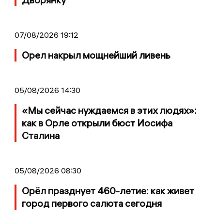
07/08/2026 19:12
Орел накрыл мощнейший ливень
05/08/2026 14:30
«Мы сейчас нуждаемся в этих людях»:
как в Орле открыли бюст Иосифа
Сталина
05/08/2026 08:30
Орёл празднует 460-летие: как живет
город первого салюта сегодня