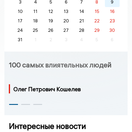
3
4
5
6
7
8
9
10
11
12
13
14
15
16
17
18
19
20
21
22
23
24
25
26
27
28
29
30
31
1
2
3
4
5
6
100 самых влиятельных людей
Олег Петрович Кошелев
Интересные новости