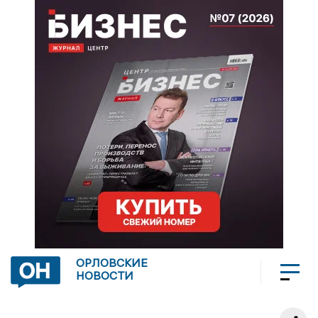
ОРЛОВСКИЕ
НОВОСТИ