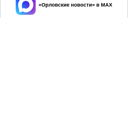
Принять