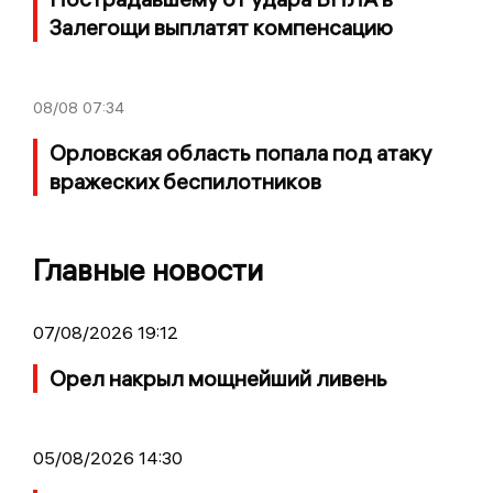
Залегощи выплатят компенсацию
08/08
07:34
Орловская область попала под атаку
вражеских беспилотников
Главные новости
07/08/2026 19:12
Орел накрыл мощнейший ливень
05/08/2026 14:30