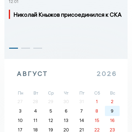
12:01
Николай Кныжов присоединился к СКА
АВГУСТ
2026
Пн
Вт
Ср
Чт
Пт
Сб
Вс
27
28
29
30
31
1
2
3
4
5
6
7
8
9
10
11
12
13
14
15
16
17
18
19
20
21
22
23