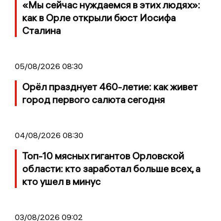
«Мы сейчас нуждаемся в этих людях»:
как в Орле открыли бюст Иосифа
Сталина
05/08/2026 08:30
Орёл празднует 460-летие: как живет
город первого салюта сегодня
04/08/2026 08:30
Топ-10 мясных гигантов Орловской
области: кто заработал больше всех, а
кто ушел в минус
03/08/2026 09:02