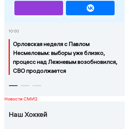
10:00
Орловская неделя с Павлом
Несмеловым: выборы уже близко,
процесс над Лежневым возобновился,
СВО продолжается
Новости СМИ2
Наш Хоккей