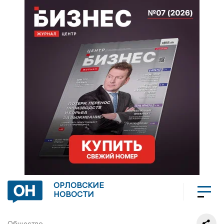
ОРЛОВСКИЕ
НОВОСТИ
Общество