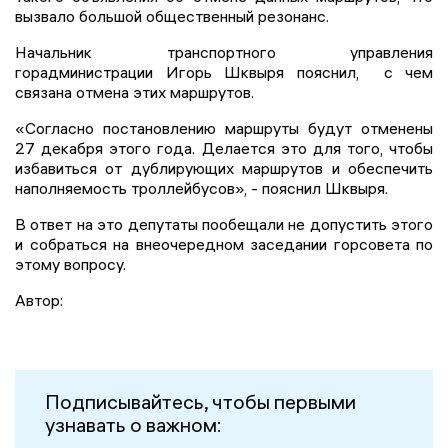
вызвало большой общественный резонанс.
Начальник транспортного управления
горадминистрации Игорь Шквыря пояснил, с чем
связана отмена этих маршрутов.
«Согласно постановлению маршруты будут отменены
27 декабря этого года. Делается это для того, чтобы
избавиться от дублирующих маршрутов и обеспечить
наполняемость троллейбусов», - пояснил Шквыря.
В ответ на это депутаты пообещали не допустить этого
и собраться на внеочередном заседании горсовета по
этому вопросу.
Автор:
Подписывайтесь, чтобы первыми
узнавать о важном: