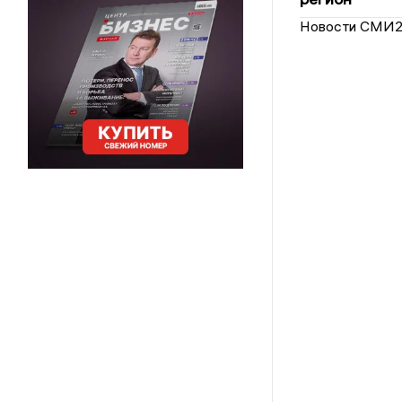
Новости СМИ