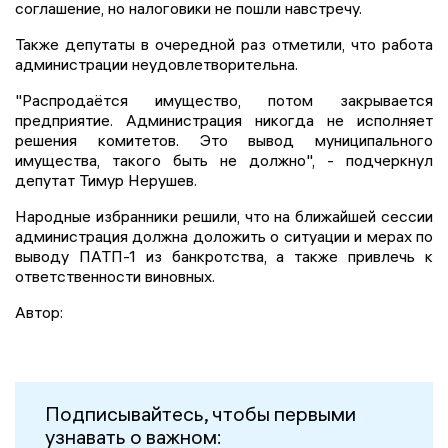
соглашение, но налоговики не пошли навстречу.
Также депутаты в очередной раз отметили, что работа
администрации неудовлетворительна.
"Распродаётся имущество, потом закрывается
предприятие. Администрация никогда не исполняет
решения комитетов. Это вывод муниципального
имущества, такого быть не должно", - подчеркнул
депутат Тимур Нерушев.
Народные избранники решили, что на ближайшей сессии
администрация должна доложить о ситуации и мерах по
выводу ПАТП-1 из банкротства, а также привлечь к
ответственности виновных.
Автор:
Подписывайтесь, чтобы первыми
узнавать о важном: