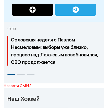
10:00
Орловская неделя с Павлом
Несмеловым: выборы уже близко,
процесс над Лежневым возобновился,
СВО продолжается
Новости СМИ2
Наш Хоккей