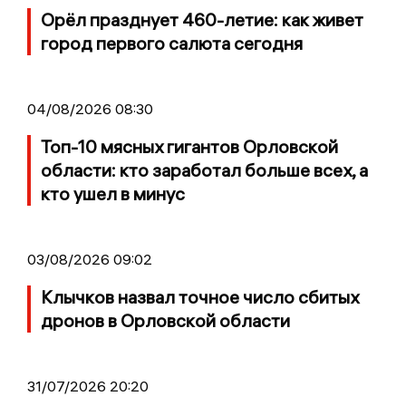
Орёл празднует 460-летие: как живет
город первого салюта сегодня
04/08/2026 08:30
Топ-10 мясных гигантов Орловской
области: кто заработал больше всех, а
кто ушел в минус
03/08/2026 09:02
Клычков назвал точное число сбитых
дронов в Орловской области
31/07/2026 20:20