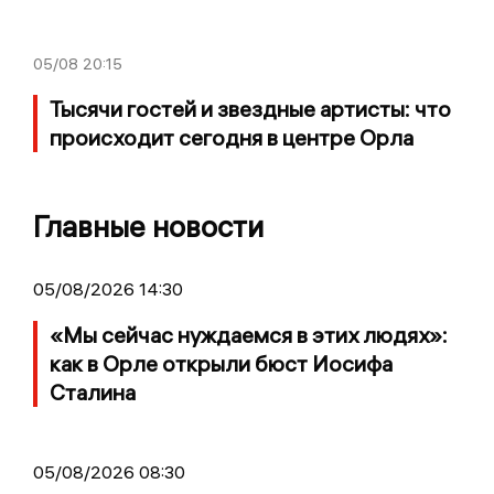
05/08
20:15
Тысячи гостей и звездные артисты: что
происходит сегодня в центре Орла
Главные новости
05/08/2026 14:30
«Мы сейчас нуждаемся в этих людях»:
как в Орле открыли бюст Иосифа
Сталина
05/08/2026 08:30