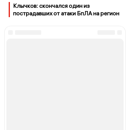
Клычков: скончался один из
пострадавших от атаки БпЛА на регион