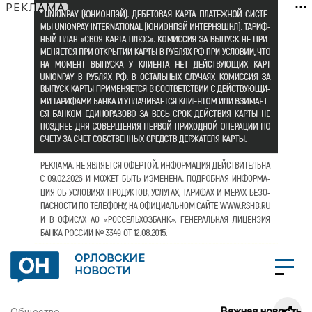
РЕКЛАМА
ОРЛОВСКИЕ
НОВОСТИ
Важная новость
Общество