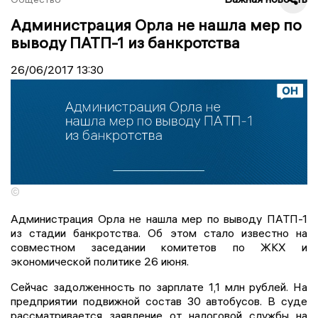
Администрация Орла не нашла мер по
выводу ПАТП-1 из банкротства
26/06/2017
13:30
©
Администрация Орла не нашла мер по выводу ПАТП-1
из стадии банкротства. Об этом стало известно на
совместном заседании комитетов по ЖКХ и
экономической политике 26 июня.
Сейчас задолженность по зарплате 1,1 млн рублей. На
предприятии подвижной состав 30 автобусов. В суде
рассматривается заявление от налоговой службы на