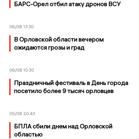
БАРС-Орел отбил атаку дронов ВСУ
06/08
13:30
В Орловской области вечером
ожидаются грозы и град
06/08
10:30
Праздничный фестиваль в День города
посетило более 9 тысяч орловцев
05/08
20:43
БПЛА сбили днем над Орловской
областью