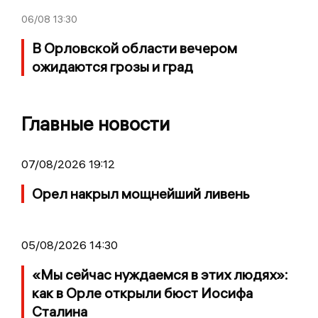
06/08
13:30
В Орловской области вечером
ожидаются грозы и град
Главные новости
07/08/2026 19:12
Орел накрыл мощнейший ливень
05/08/2026 14:30
«Мы сейчас нуждаемся в этих людях»:
как в Орле открыли бюст Иосифа
Сталина