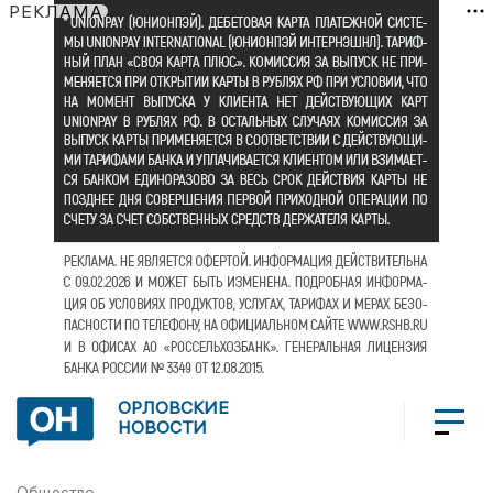
РЕКЛАМА
ОРЛОВСКИЕ
НОВОСТИ
Общество