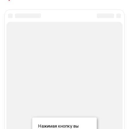
Нажимая кнопку вы