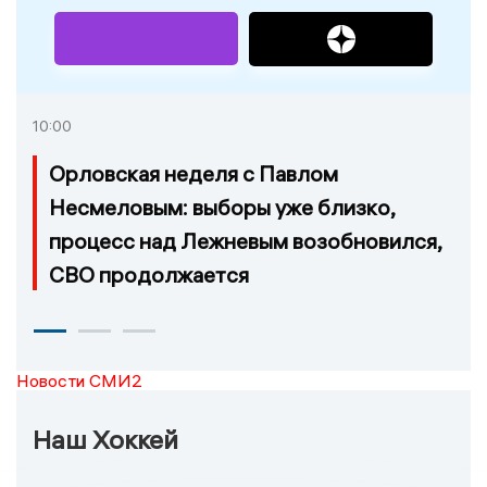
10:00
Орловская неделя с Павлом
Несмеловым: выборы уже близко,
процесс над Лежневым возобновился,
СВО продолжается
Новости СМИ2
Наш Хоккей