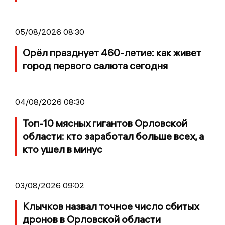
05/08/2026 08:30
Орёл празднует 460-летие: как живет
город первого салюта сегодня
04/08/2026 08:30
Топ-10 мясных гигантов Орловской
области: кто заработал больше всех, а
кто ушел в минус
03/08/2026 09:02
Клычков назвал точное число сбитых
дронов в Орловской области