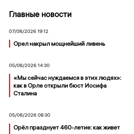
Главные новости
07/08/2026 19:12
Орел накрыл мощнейший ливень
05/08/2026 14:30
«Мы сейчас нуждаемся в этих людях»:
как в Орле открыли бюст Иосифа
Сталина
05/08/2026 08:30
Орёл празднует 460-летие: как живет