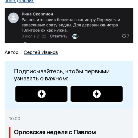
понедельник
Автор:
Сергей Иванов
Подписывайтесь, чтобы первыми
узнавать о важном:
10:00
Орловская неделя с Павлом