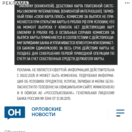
РЕКЛАМА
ОРЛОВСКИЕ
НОВОСТИ
Общество