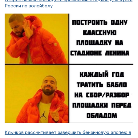
России по волейболу
Клычков рассчитывает завершить бензиновую эпопею в