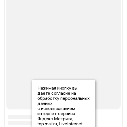
Нажимая кнопку вы
даете согласие на
обработку персональных
данных
с использованием
интернет-сервиса
Яндекс.Метрика,
top.mail.ru, LiveInternet.