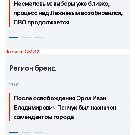
Несмеловым: выборы уже близко,
процесс над Лежневым возобновился,
СВО продолжается
Новости СМИ2
Регион бренд
13:00
После освобождения Орла Иван
Владимирович Панчук был назначен
комендантом города