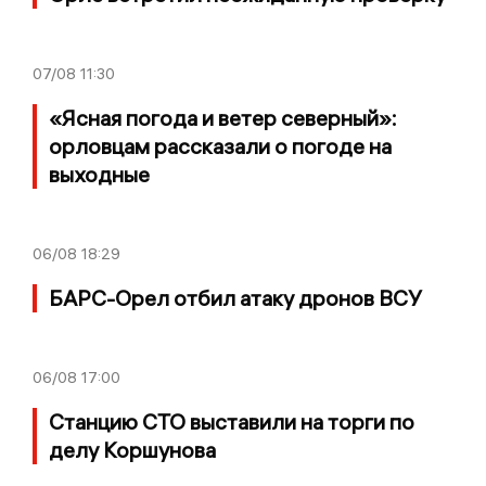
07/08
11:30
«Ясная погода и ветер северный»:
орловцам рассказали о погоде на
выходные
06/08
18:29
БАРС-Орел отбил атаку дронов ВСУ
06/08
17:00
Станцию СТО выставили на торги по
делу Коршунова