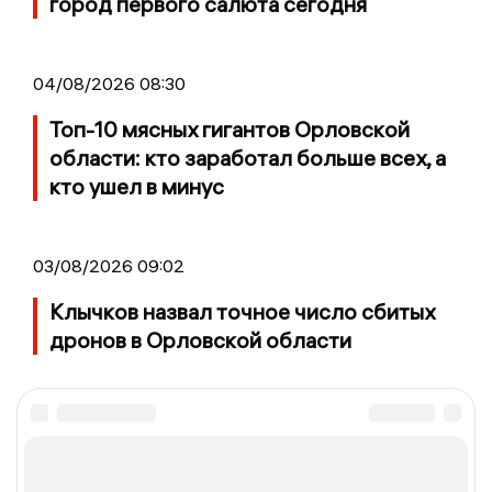
город первого салюта сегодня
04/08/2026 08:30
Топ-10 мясных гигантов Орловской
области: кто заработал больше всех, а
кто ушел в минус
03/08/2026 09:02
Клычков назвал точное число сбитых
дронов в Орловской области