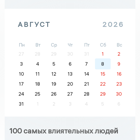
АВГУСТ
2026
Пн
Вт
Ср
Чт
Пт
Сб
Вс
27
28
29
30
31
1
2
3
4
5
6
7
8
9
10
11
12
13
14
15
16
17
18
19
20
21
22
23
24
25
26
27
28
29
30
31
1
2
3
4
5
6
100 самых влиятельных людей