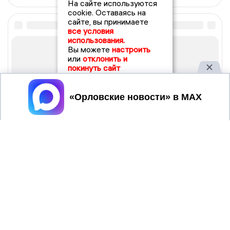
На сайте используются
cookie. Оставаясь на
сайте, вы принимаете
все условия
использования.
Вы можете
настроить
или
отклонить и
покинуть сайт
Принять