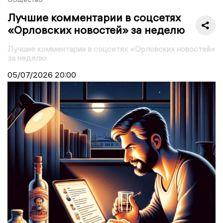
Лучшие комментарии в соцсетях
«Орловских новостей» за неделю
Лучшие комментарии в соцсетях «Орловских новостей»
за неделю
05/07/2026
20:00