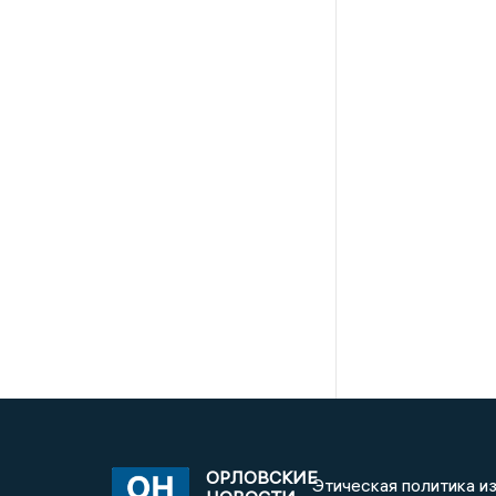
ОРЛОВСКИЕ
Этическая политика и