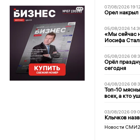
07/08/2026 19:1
Орел накрыл
05/08/2026 14:3
«Мы сейчас н
Иосифа Стал
05/08/2026 08:
Орёл праздну
сегодня
04/08/2026 08:
Топ-10 мясны
всех, а кто у
03/08/2026 09:
Клычков назв
Новости СМИ