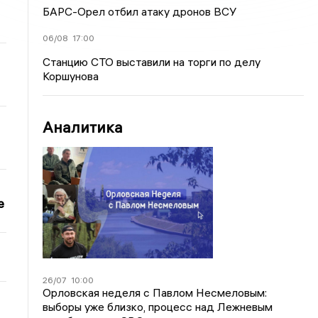
БАРС-Орел отбил атаку дронов ВСУ
06/08
17:00
Станцию СТО выставили на торги по делу
Коршунова
Аналитика
е
26/07
10:00
Орловская неделя с Павлом Несмеловым:
выборы уже близко, процесс над Лежневым