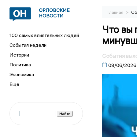
ОРЛОВСКИЕ
>
Главная
Об
НОВОСТИ
Что вы 
100 самых влиятельных людей
минувш
События недели
Истории
События выхо
Политика
08/06/2026
Экономика