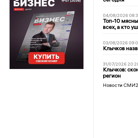
04/08/2026 08:
Топ-10 мясны
всех, а кто у
03/08/2026 09:
Клычков назв
31/07/2026 20:2
Клычков: ско
регион
Новости СМИ