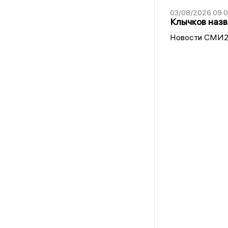
03/08/2026 09:
Клычков назв
Новости СМИ