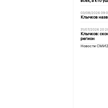
всех, а кто у
03/08/2026 09:
Клычков назв
31/07/2026 20:2
Клычков: ско
регион
Новости СМИ