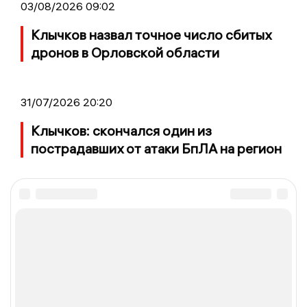
03/08/2026 09:02
Клычков назвал точное число сбитых
дронов в Орловской области
31/07/2026 20:20
Клычков: скончался один из
пострадавших от атаки БпЛА на регион