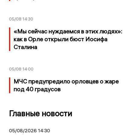
05/08
14:30
«Мы сейчас нуждаемся в этих людях»:
как в Орле открыли бюст Иосифа
Сталина
05/08
14:00
МЧС предупредило орловцев о жаре
под 40 градусов
Главные новости
05/08/2026 14:30