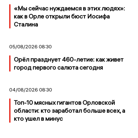
«Мы сейчас нуждаемся в этих людях»:
как в Орле открыли бюст Иосифа
Сталина
05/08/2026 08:30
Орёл празднует 460-летие: как живет
город первого салюта сегодня
04/08/2026 08:30
Топ-10 мясных гигантов Орловской
области: кто заработал больше всех, а
кто ушел в минус