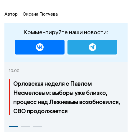
Автор:
Оксана Тютчева
Комментируйте наши новости:
10:00
Орловская неделя с Павлом
Несмеловым: выборы уже близко,
процесс над Лежневым возобновился,
СВО продолжается