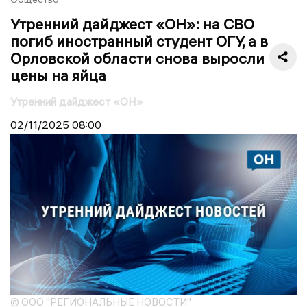
Утренний дайджест «ОН»: на СВО
погиб иностранный студент ОГУ, а в
Орловской области снова выросли
цены на яйца
Утренний дайджест «ОН»
02/11/2025
08:00
© ООО "РЕГИОНАЛЬНЫЕ НОВОСТИ"