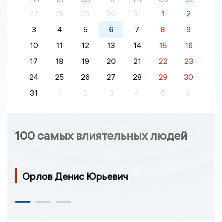
27
28
29
30
31
1
2
3
4
5
6
7
8
9
10
11
12
13
14
15
16
17
18
19
20
21
22
23
24
25
26
27
28
29
30
31
1
2
3
4
5
6
100 самых влиятельных людей
Орлов Денис Юрьевич