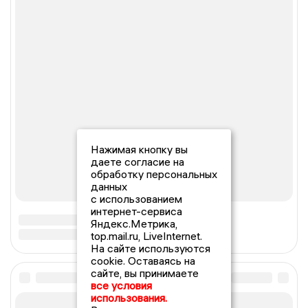
Нажимая кнопку вы
даете согласие на
обработку персональных
данных
с использованием
интернет-сервиса
Яндекс.Метрика,
top.mail.ru, LiveInternet.
На сайте используются
cookie. Оставаясь на
сайте, вы принимаете
все условия
использования.