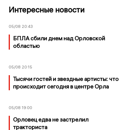
Интересные новости
05/08
20:43
БПЛА сбили днем над Орловской
областью
05/08
20:15
Тысячи гостей и звездные артисты: что
происходит сегодня в центре Орла
05/08
19:00
Орловец едва не застрелил
тракториста