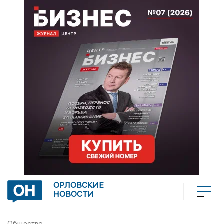
ОРЛОВСКИЕ
НОВОСТИ
Общество