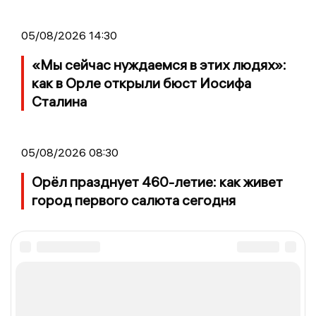
05/08/2026 14:30
«Мы сейчас нуждаемся в этих людях»:
как в Орле открыли бюст Иосифа
Сталина
05/08/2026 08:30
Орёл празднует 460-летие: как живет
город первого салюта сегодня