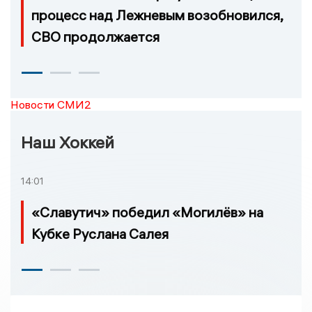
процесс над Лежневым возобновился,
СВО продолжается
Новости СМИ2
Наш Хоккей
14:01
«Славутич» победил «Могилёв» на
Кубке Руслана Салея