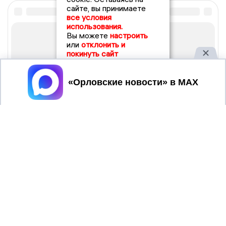
сайте, вы принимаете
все условия
использования.
Вы можете
настроить
или
отклонить и
покинуть сайт
Принять