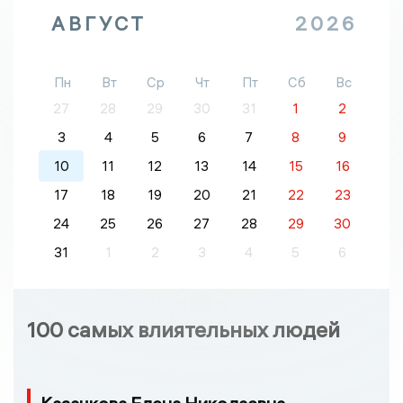
АВГУСТ
2026
Пн
Вт
Ср
Чт
Пт
Сб
Вс
27
28
29
30
31
1
2
3
4
5
6
7
8
9
10
11
12
13
14
15
16
17
18
19
20
21
22
23
24
25
26
27
28
29
30
31
1
2
3
4
5
6
100 самых влиятельных людей