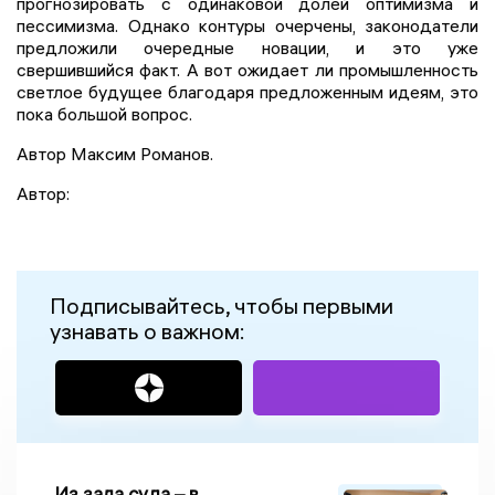
прогнозировать с одинаковой долей оптимизма и
пессимизма. Однако контуры очерчены, законодатели
предложили очередные новации, и это уже
свершившийся факт. А вот ожидает ли промышленность
светлое будущее благодаря предложенным идеям, это
пока большой вопрос.
Автор Максим Романов.
Автор:
Подписывайтесь, чтобы первыми
узнавать о важном:
Из зала суда – в