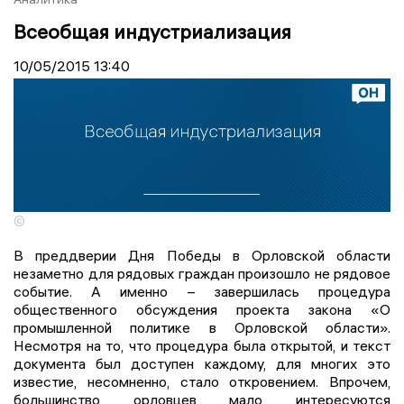
Всеобщая индустриализация
10/05/2015
13:40
©
В преддверии Дня Победы в Орловской области
незаметно для рядовых граждан произошло не рядовое
событие. А именно – завершилась процедура
общественного обсуждения проекта закона «О
промышленной политике в Орловской области».
Несмотря на то, что процедура была открытой, и текст
документа был доступен каждому, для многих это
известие, несомненно, стало откровением. Впрочем,
большинство орловцев мало интересуются