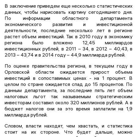
В заключение приведем еще несколько статистических
данных, чтобы нарисовать картину сегодняшнего дня.
По информации областного департамента
экономического развития и инвестиционной
деятельности, последние несколько лет в регионе
растет объем инвестиций. Так в 2010 году в экономику
региона было вложено 12,45 миллиардов
инвестиционных рублей, в 2011 – 34, в 2012 – 40,43, в
2013 – 43,74 и в 2014 году – 44,9 миллиарда рублей.
По оценке правительства региона, в текущем году в
Орловской области ожидается прирост объема
инвестиций в сопоставимых ценах - на 1 процент. В
целом по стране ожидается спад до 15 процентов. По
данным департамента, за последние пять лет объем
налоговых льгот так называемым стратегическим
инвесторам составил около 320 миллионов рублей. А в
бюджет налогов они за это время заплатили на 1,9
миллиарда рублей.
Словом, власти находят, чем хвастать, и статистика
стоит на их стороне. Что будет дальше, можно