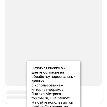
Нажимая кнопку вы
даете согласие на
обработку персональных
данных
с использованием
интернет-сервиса
Яндекс.Метрика,
top.mail.ru, LiveInternet.
На сайте используются
cookie. Оставаясь на