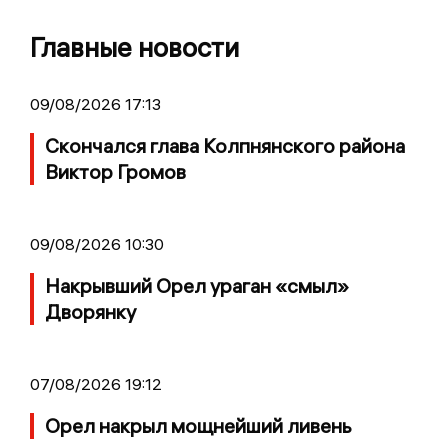
Главные новости
09/08/2026 17:13
Скончался глава Колпнянского района
Виктор Громов
09/08/2026 10:30
Накрывший Орел ураган «смыл»
Дворянку
07/08/2026 19:12
Орел накрыл мощнейший ливень