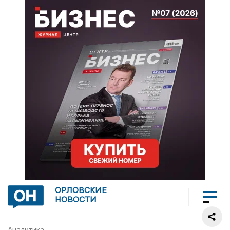
ОРЛОВСКИЕ
НОВОСТИ
Аналитика