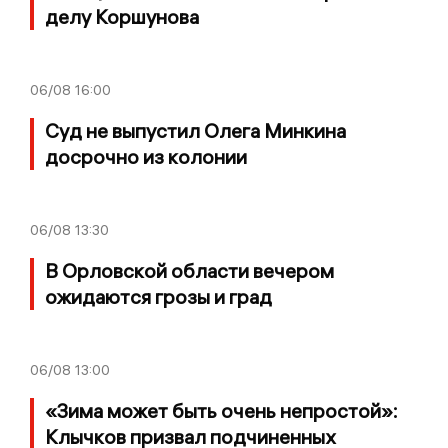
делу Коршунова
06/08
16:00
Суд не выпустил Олега Минкина
досрочно из колонии
06/08
13:30
В Орловской области вечером
ожидаются грозы и град
06/08
13:00
«Зима может быть очень непростой»:
Клычков призвал подчиненных