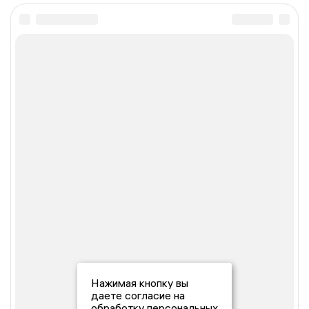
Нажимая кнопку вы
даете согласие на
обработку персональных