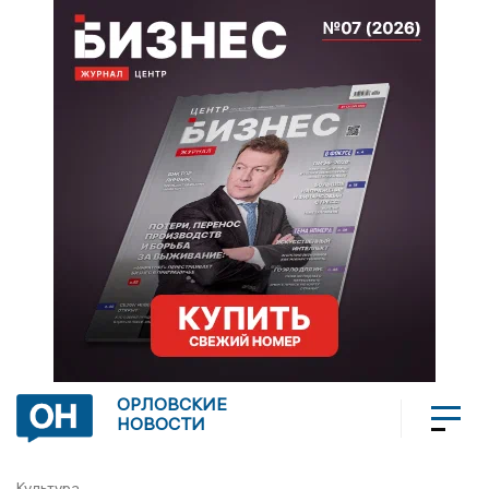
ОРЛОВСКИЕ
НОВОСТИ
Культура