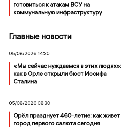
готовиться к атакам ВСУ на
коммунальную инфраструктуру
Главные новости
05/08/2026 14:30
«Мы сейчас нуждаемся в этих людях»:
как в Орле открыли бюст Иосифа
Сталина
05/08/2026 08:30
Орёл празднует 460-летие: как живет
город первого салюта сегодня