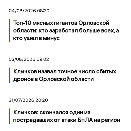
04/08/2026 08:30
Топ-10 мясных гигантов Орловской
области: кто заработал больше всех, а
кто ушел в минус
03/08/2026 09:02
Клычков назвал точное число сбитых
дронов в Орловской области
31/07/2026 20:20
Клычков: скончался один из
пострадавших от атаки БпЛА на регион