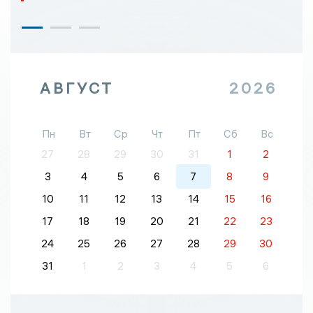
АВГУСТ
2026
Пн
Вт
Ср
Чт
Пт
Сб
Вс
27
28
29
30
31
1
2
3
4
5
6
7
8
9
10
11
12
13
14
15
16
17
18
19
20
21
22
23
24
25
26
27
28
29
30
31
1
2
3
4
5
6