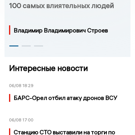
100 самых влиятельных людей
Владимир Владимирович Строев
Интересные новости
06/08
18:29
БАРС-Орел отбил атаку дронов ВСУ
06/08
17:00
Станцию СТО выставили на торги по