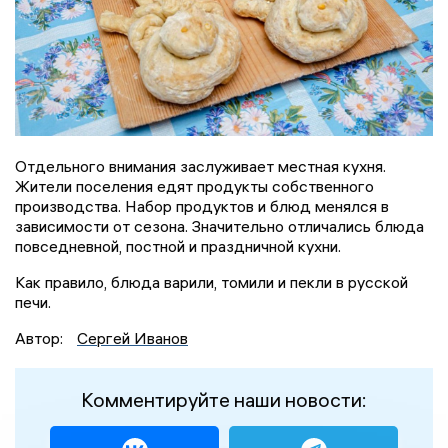
Отдельного внимания заслуживает местная кухня.
Жители поселения едят продукты собственного
производства. Набор продуктов и блюд менялся в
зависимости от сезона. Значительно отличались блюда
повседневной, постной и праздничной кухни.
Как правило, блюда варили, томили и пекли в русской
печи.
Автор:
Сергей Иванов
Комментируйте наши новости: