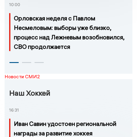
10:00
Орловская неделя с Павлом
Несмеловым: выборы уже близко,
процесс над Лежневым возобновился,
СВО продолжается
Новости СМИ2
Наш Хоккей
16:31
Иван Савин удостоен региональной
награды за развитие хоккея